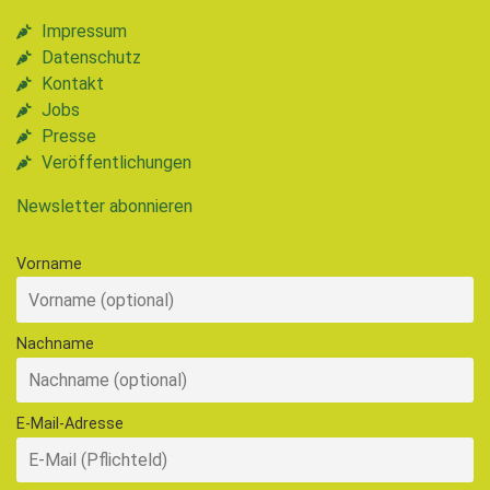
Impressum
Datenschutz
Kontakt
Jobs
Presse
Veröffentlichungen
Newsletter abonnieren
Vorname
Nachname
E-Mail-Adresse