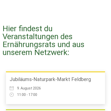
Hier findest du
Veranstaltungen des
Ernährungsrats und aus
unserem Netzwerk:
Jubiläums-Naturpark-Markt Feldberg
9. August 2026
11:00 - 17:00