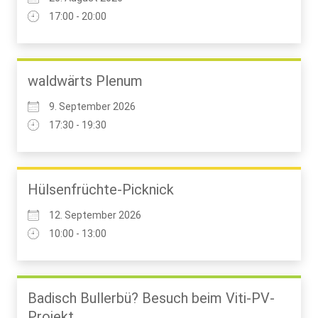
17:00 - 20:00
waldwärts Plenum
9. September 2026
17:30 - 19:30
Hülsenfrüchte-Picknick
12. September 2026
10:00 - 13:00
Badisch Bullerbü? Besuch beim Viti-PV-
Projekt