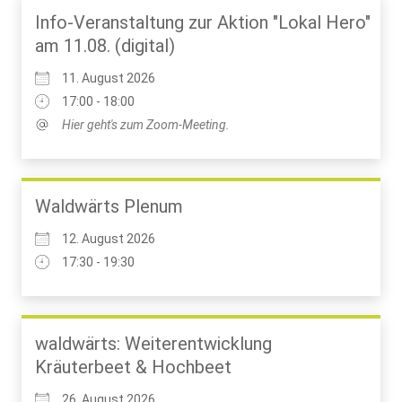
Info-Veranstaltung zur Aktion "Lokal Hero"
am 11.08. (digital)
11. August 2026
17:00 - 18:00
Hier geht's zum Zoom-Meeting.
Waldwärts Plenum
12. August 2026
17:30 - 19:30
waldwärts: Weiterentwicklung
Kräuterbeet & Hochbeet
26. August 2026