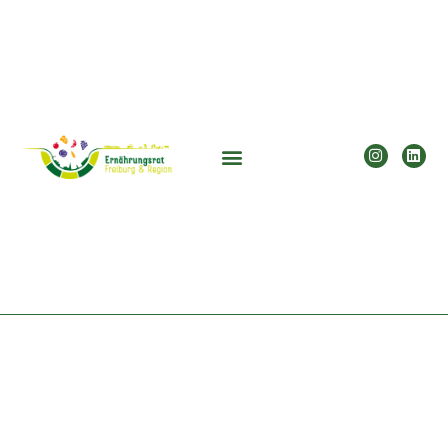
Kalender