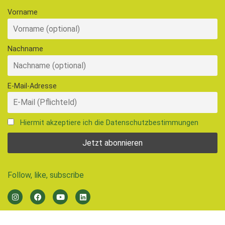
Vorname
Nachname
E-Mail-Adresse
Hiermit akzeptiere ich die Datenschutzbestimmungen
Follow, like, subscribe
© 2026 Ernährungsrat Freiburg