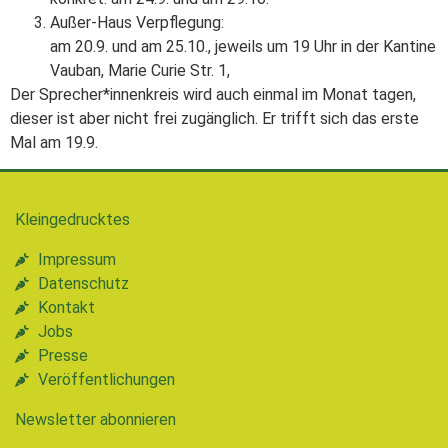
Außer-Haus Verpflegung:
am 20.9. und am 25.10., jeweils um 19 Uhr in der Kantine
Vauban, Marie Curie Str. 1,
Der Sprecher*innenkreis wird auch einmal im Monat tagen,
dieser ist aber nicht frei zugänglich. Er trifft sich das erste
Mal am 19.9.
Kleingedrucktes
Impressum
Datenschutz
Kontakt
Jobs
Presse
Veröffentlichungen
Newsletter abonnieren