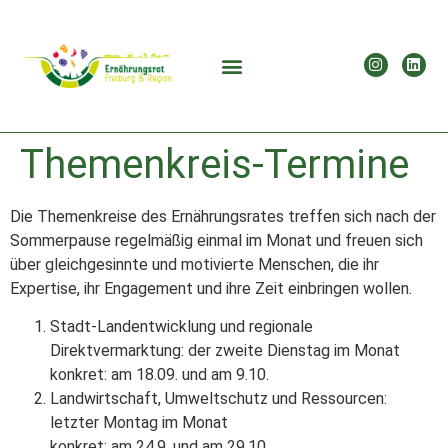
Themenkreis-Termine
Die Themenkreise des Ernährungsrates treffen sich nach der
Sommerpause regelmäßig einmal im Monat und freuen sich
über gleichgesinnte und motivierte Menschen, die ihr
Expertise, ihr Engagement und ihre Zeit einbringen wollen.
Stadt-Landentwicklung und regionale
Direktvermarktung: der zweite Dienstag im Monat
konkret: am 18.09. und am 9.10.
Landwirtschaft, Umweltschutz und Ressourcen:
letzter Montag im Monat
konkret: am 24.9. und am 29.10.