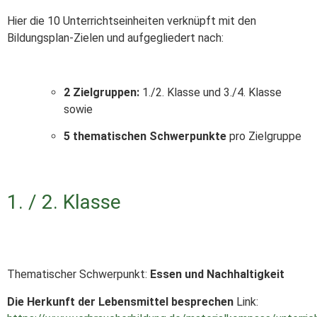
Hier die 10 Unterrichtseinheiten verknüpft mit den
Bildungsplan-Zielen und aufgegliedert nach:
2 Zielgruppen:
1./2. Klasse und 3./4. Klasse
sowie
5 thematischen Schwerpunkte
pro Zielgruppe
1. / 2. Klasse
Thematischer Schwerpunkt:
Essen und Nachhaltigkeit
Die Herkunft der Lebensmittel besprechen
Link: