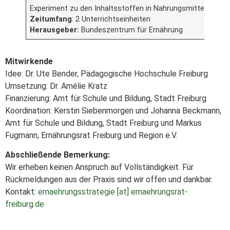
Experiment zu den Inhaltsstoffen in Nahrungsmitteln“
Zeitumfang
: 2 Unterrichtseinheiten
Herausgeber:
Bundeszentrum für Ernährung
Mitwirkende
Idee: Dr. Ute Bender, Pädagogische Hochschule Freiburg
Umsetzung: Dr. Amélie Kratz
Finanzierung: Amt für Schule und Bildung, Stadt Freiburg
Koordination: Kerstin Siebenmorgen und Johanna Beckmann,
Amt für Schule und Bildung, Stadt Freiburg und Markus
Fugmann, Ernährungsrat Freiburg und Region e.V.
Abschließende Bemerkung:
Wir erheben keinen Anspruch auf Vollständigkeit. Für
Rückmeldungen aus der Praxis sind wir offen und dankbar.
Kontakt:
ernaehrungsstrategie [at] ernaehrungsrat-
freiburg.de