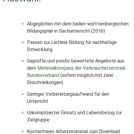
Abgeglichen mit dem baden-württembergischen
Bildungsplan in Sachunterricht (2016)
Passen zur Leitlinie Bildung für nachhaltige
Entwicklung
Geprüfte und positiv bewertete Angebote aus
dem
Materialkompass der Verbraucherzentrale
Bundesverband
(sofern möglich/mit zwei
Einschränkungen)
Geringer Vorbereitungsaufwand für den
Unterricht
Unkomplizierter Einsatz und Lebensbezug zur
Zielgruppe
Kostenfreies Arbeitsmaterial zum Download