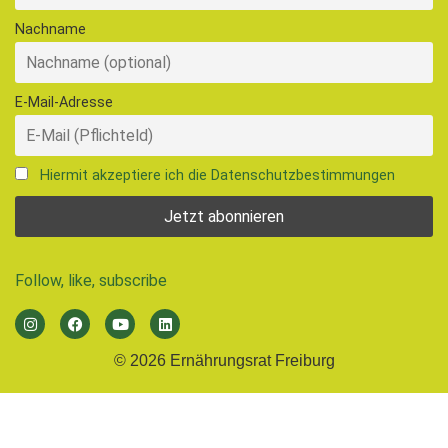
Nachname
E-Mail-Adresse
Hiermit akzeptiere ich die Datenschutzbestimmungen
Follow, like, subscribe
© 2026 Ernährungsrat Freiburg