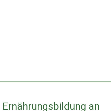
Ernährungsbildung an