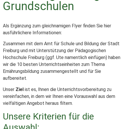
Grundschulen
Als Ergänzung zum gleichnamigen Flyer finden Sie hier
ausführlichere Informationen:
Zusammen mit dem Amt für Schule und Bildung der Stadt
Freiburg und mit Unterstützung der Pädagogischen
Hochschule Freiburg (ggf. Ute namentlich einfügen) haben
wir die 10 besten Unterrichtseinheiten zum Thema
Ernährungsbildung zusammengestellt und für Sie
aufbereitet.
Unser
Ziel
ist es, Ihnen die Unterrichtsvorbereitung zu
vereinfachen, in dem wir Ihnen eine Vorauswahl aus dem
vielfältigen Angebot heraus filtern.
Unsere Kriterien für die
Auswahl: