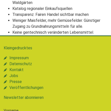
Waldgärten
Katalog regionaler Einkaufsquellen
Transparenz: Fairen Handel sichtbar machen
Weniger Maisfelder, mehr Gemüsefelder. Günstiger
Zugang zu Grundnahrungsmitteln für alle.
Keine gentechnisch veränderten Lebensmittel.
Kleingedrucktes
Impressum
Datenschutz
Kontakt
Jobs
Presse
Veröffentlichungen
Newsletter abonnieren
Vorname