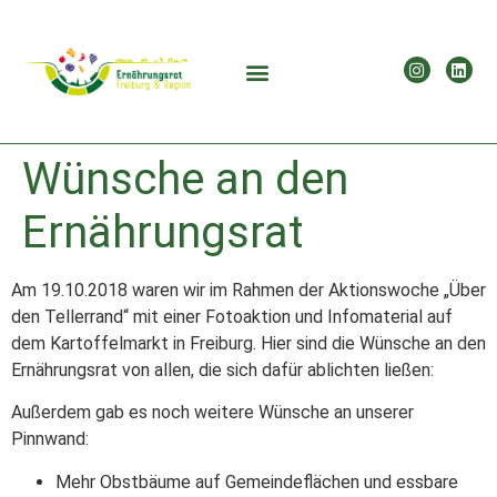
Wünsche an den
Ernährungsrat
Am 19.10.2018 waren wir im Rahmen der Aktionswoche „Über
den Tellerrand“ mit einer Fotoaktion und Infomaterial auf
dem Kartoffelmarkt in Freiburg. Hier sind die Wünsche an den
Ernährungsrat von allen, die sich dafür ablichten ließen:
Außerdem gab es noch weitere Wünsche an unserer
Pinnwand:
Mehr Obstbäume auf Gemeindeflächen und essbare