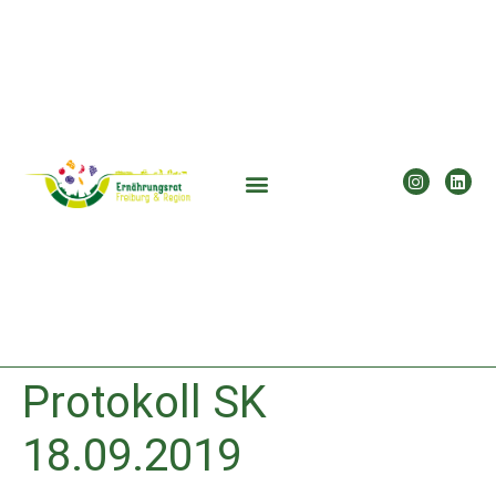
Protokoll SK
18.09.2019