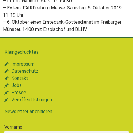
– Intern: Nächste SK 9.10. 19h30
– Extern: FAIRFreiburg Messe: Samstag, 5. Oktober 2019,
11-19 Uhr
– 6. Oktober einen Erntedank-Gottesdienst im Freiburger
Münster. 14.00 mit Erzbischof und BLHV.
Kleingedrucktes
Impressum
Datenschutz
Kontakt
Jobs
Presse
Veröffentlichungen
Newsletter abonnieren
Vorname