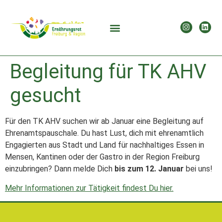
Begleitung für TK AHV
gesucht
Für den TK AHV suchen wir ab Januar eine Begleitung auf
Ehrenamtspauschale. Du hast Lust, dich mit ehrenamtlich
Engagierten aus Stadt und Land für nachhaltiges Essen in
Mensen, Kantinen oder der Gastro in der Region Freiburg
einzubringen? Dann melde Dich
bis zum 12. Januar
bei uns!
Mehr Informationen zur Tätigkeit findest Du hier.