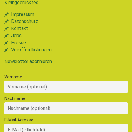
Kleingedrucktes
Impressum
Datenschutz
Kontakt
Jobs
Presse
Veröffentlichungen
Newsletter abonnieren
Vorname
Nachname
E-Mail-Adresse