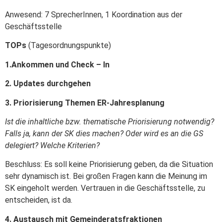
Anwesend: 7 SprecherInnen, 1 Koordination aus der
Geschäftsstelle
TOPs
(Tagesordnungspunkte)
1.Ankommen und Check – In
2. Updates durchgehen
3. Priorisierung Themen ER-Jahresplanung
Ist die inhaltliche bzw. thematische Priorisierung notwendig?
Falls ja, kann der SK dies machen? Oder wird es an die GS
delegiert? Welche Kriterien?
Beschluss: Es soll keine Priorisierung geben, da die Situation
sehr dynamisch ist. Bei großen Fragen kann die Meinung im
SK eingeholt werden. Vertrauen in die Geschäftsstelle, zu
entscheiden, ist da.
4. Austausch mit Gemeinderatsfraktionen