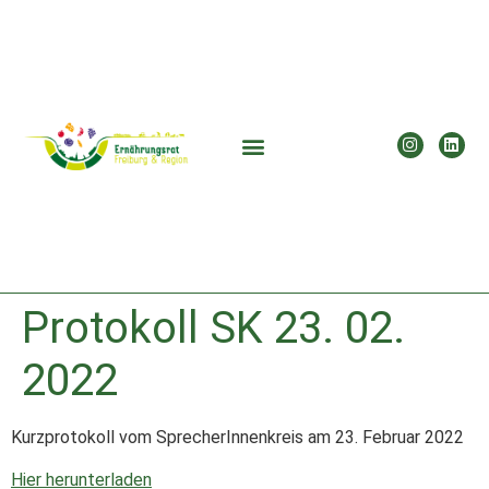
Protokoll SK 23. 02.
2022
Kurzprotokoll vom SprecherInnenkreis am 23. Februar 2022
Hier herunterladen