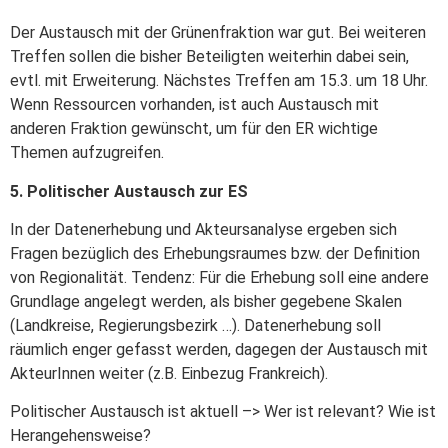
Der Austausch mit der Grünenfraktion war gut. Bei weiteren
Treffen sollen die bisher Beteiligten weiterhin dabei sein,
evtl. mit Erweiterung. Nächstes Treffen am 15.3. um 18 Uhr.
Wenn Ressourcen vorhanden, ist auch Austausch mit
anderen Fraktion gewünscht, um für den ER wichtige
Themen aufzugreifen.
5. Politischer Austausch zur ES
In der Datenerhebung und Akteursanalyse ergeben sich
Fragen bezüglich des Erhebungsraumes bzw. der Definition
von Regionalität. Tendenz: Für die Erhebung soll eine andere
Grundlage angelegt werden, als bisher gegebene Skalen
(Landkreise, Regierungsbezirk …). Datenerhebung soll
räumlich enger gefasst werden, dagegen der Austausch mit
AkteurInnen weiter (z.B. Einbezug Frankreich).
Politischer Austausch ist aktuell –> Wer ist relevant? Wie ist
Herangehensweise?