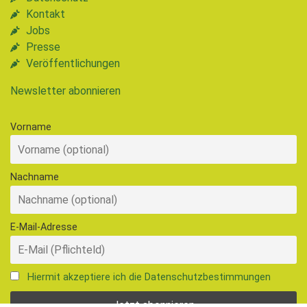
Kontakt
Jobs
Presse
Veröffentlichungen
Newsletter abonnieren
Vorname
Nachname
E-Mail-Adresse
Hiermit akzeptiere ich die Datenschutzbestimmungen