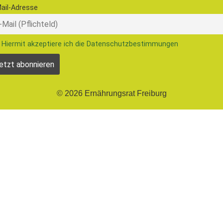
ail-Adresse
Hiermit akzeptiere ich die Datenschutzbestimmungen
© 2026 Ernährungsrat Freiburg