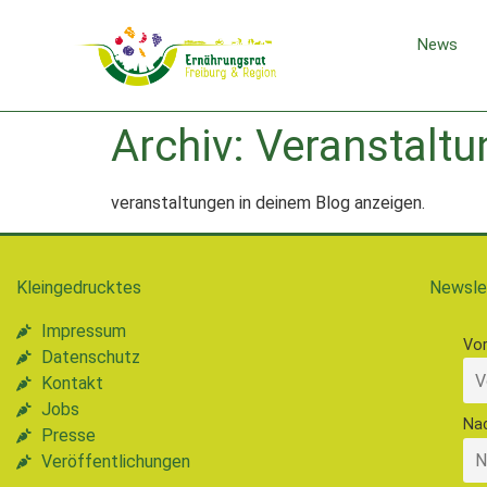
News
Archiv:
Veranstalt
veranstaltungen in deinem Blog anzeigen.
Kleingedrucktes
Newsle
Impressum
Vo
Datenschutz
Kontakt
Jobs
Na
Presse
Veröffentlichungen