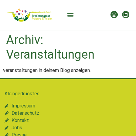
Archiv:
Veranstaltungen
veranstaltungen in deinem Blog anzeigen.
Kleingedrucktes
Impressum
Datenschutz
Kontakt
Jobs
Presse