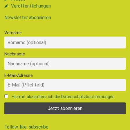
Veröffentlichungen
Newsletter abonnieren
Vorname
Nachname
E-Mail-Adresse
Hiermit akzeptiere ich die Datenschutzbestimmungen
Follow, like, subscribe