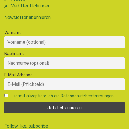
Veröffentlichungen
Newsletter abonnieren
Vorname
Nachname
E-Mail-Adresse
Hiermit akzeptiere ich die Datenschutzbestimmungen
Follow, like, subscribe