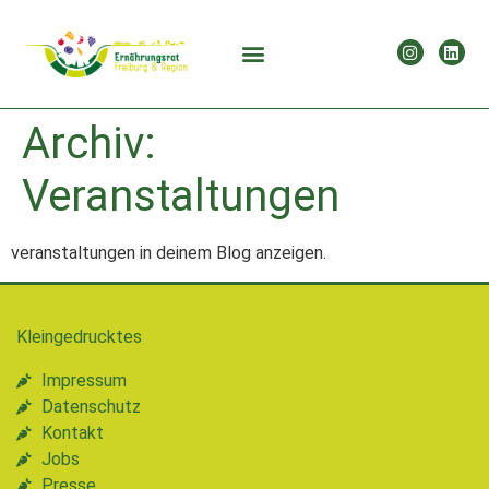
Archiv:
Veranstaltungen
veranstaltungen in deinem Blog anzeigen.
Kleingedrucktes
Impressum
Datenschutz
Kontakt
Jobs
Presse