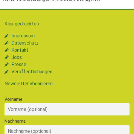
Kleingedrucktes
Impressum
Datenschutz
Kontakt
Jobs
Presse
Veröffentlichungen
Newsletter abonnieren
Vorname
Nachname