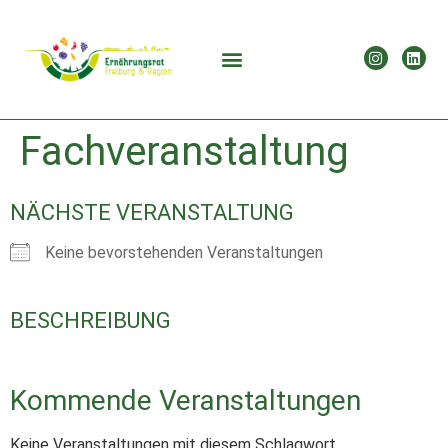
Fachveranstaltung
NÄCHSTE VERANSTALTUNG
Keine bevorstehenden Veranstaltungen
BESCHREIBUNG
Kommende Veranstaltungen
Keine Veranstaltungen mit diesem Schlagwort