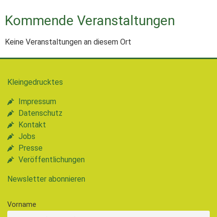
Kommende Veranstaltungen
Keine Veranstaltungen an diesem Ort
Kleingedrucktes
Impressum
Datenschutz
Kontakt
Jobs
Presse
Veröffentlichungen
Newsletter abonnieren
Vorname