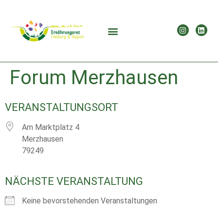
Forum Merzhausen
VERANSTALTUNGSORT
Am Marktplatz 4
Merzhausen
79249
NÄCHSTE VERANSTALTUNG
Keine bevorstehenden Veranstaltungen