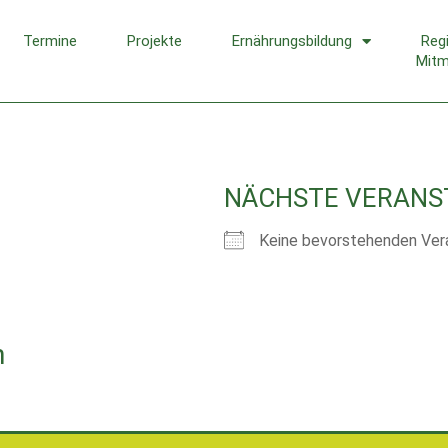
Termine
Projekte
Ernährungsbildung
Reg
Mit
NÄCHSTE VERANS
Keine bevorstehenden Ver
n