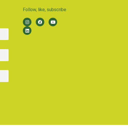
Follow, like, subscribe