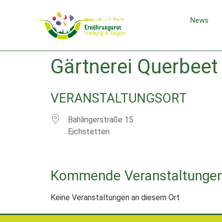
News
Gärtnerei Querbeet
VERANSTALTUNGSORT
Bahlingerstraße 15
Eichstetten
Kommende Veranstaltunge
Keine Veranstaltungen an diesem Ort