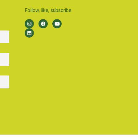
Follow, like, subscribe