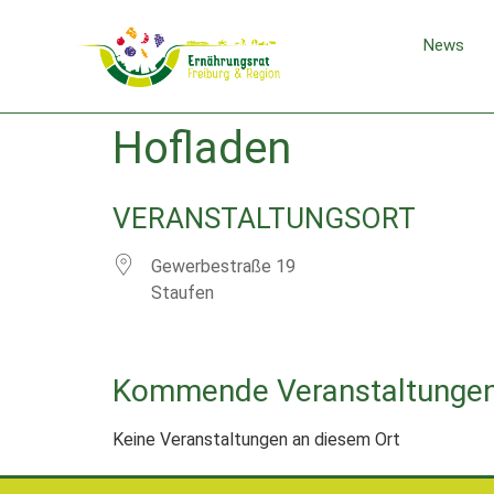
News
Hofladen
VERANSTALTUNGSORT
Gewerbestraße 19
Staufen
Kommende Veranstaltunge
Keine Veranstaltungen an diesem Ort