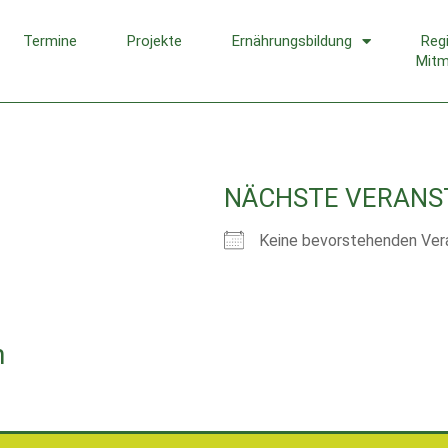
Termine
Projekte
Ernährungsbildung
Reg
Mit
NÄCHSTE VERANS
Keine bevorstehenden Ver
n