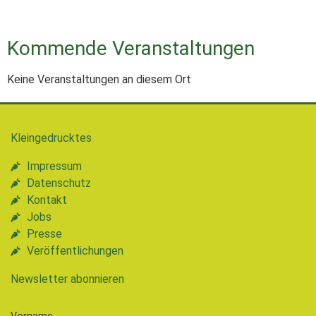
Kommende Veranstaltungen
Keine Veranstaltungen an diesem Ort
Kleingedrucktes
Impressum
Datenschutz
Kontakt
Jobs
Presse
Veröffentlichungen
Newsletter abonnieren