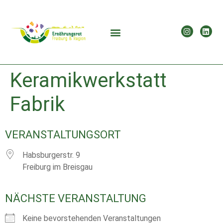
Keramikwerkstatt
Fabrik
VERANSTALTUNGSORT
Habsburgerstr. 9
Freiburg im Breisgau
NÄCHSTE VERANSTALTUNG
Keine bevorstehenden Veranstaltungen