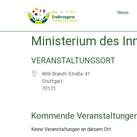
News
Ministerium des In
VERANSTALTUNGSORT
Willi-Brandt-Straße 41
Stuttgart
70173
Kommende Veranstaltunge
Keine Veranstaltungen an diesem Ort