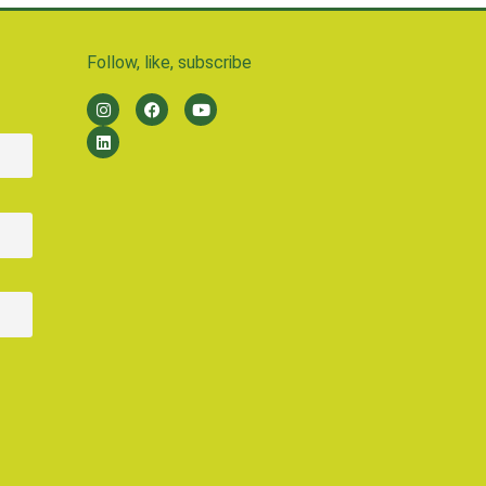
Follow, like, subscribe