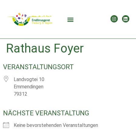
Rathaus Foyer
VERANSTALTUNGSORT
Landvogtei 10
Emmendingen
79312
NÄCHSTE VERANSTALTUNG
Keine bevorstehenden Veranstaltungen