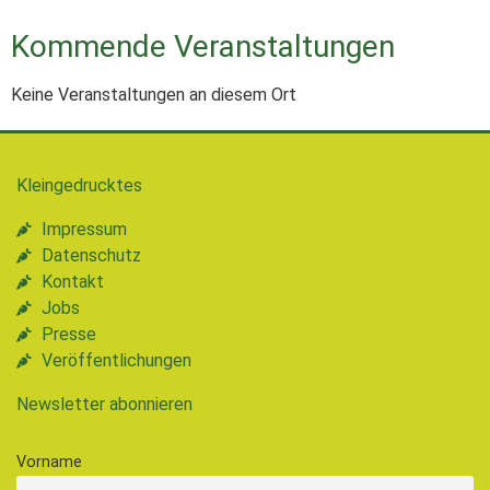
Kommende Veranstaltungen
Keine Veranstaltungen an diesem Ort
Kleingedrucktes
Impressum
Datenschutz
Kontakt
Jobs
Presse
Veröffentlichungen
Newsletter abonnieren
Vorname