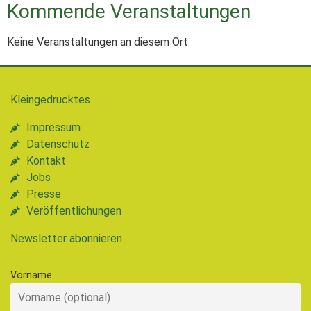
Kommende Veranstaltungen
Keine Veranstaltungen an diesem Ort
Kleingedrucktes
Impressum
Datenschutz
Kontakt
Jobs
Presse
Veröffentlichungen
Newsletter abonnieren
Vorname