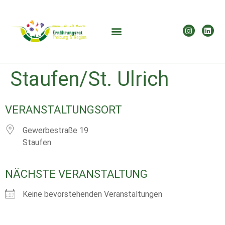
Staufen/St. Ulrich
VERANSTALTUNGSORT
Gewerbestraße 19
Staufen
NÄCHSTE VERANSTALTUNG
Keine bevorstehenden Veranstaltungen