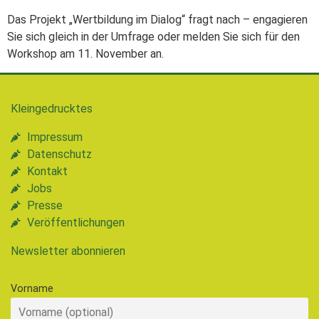
Das Projekt „Wertbildung im Dialog“ fragt nach – engagieren
Sie sich gleich in der Umfrage oder melden Sie sich für den
Workshop am 11. November an.
Kleingedrucktes
Impressum
Datenschutz
Kontakt
Jobs
Presse
Veröffentlichungen
Newsletter abonnieren
Vorname