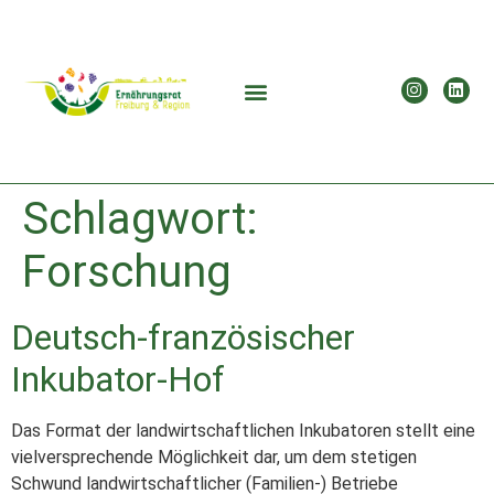
Schlagwort:
Forschung
Deutsch-französischer
Inkubator-Hof
Das Format der landwirtschaftlichen Inkubatoren stellt eine
vielversprechende Möglichkeit dar, um dem stetigen
Schwund landwirtschaftlicher (Familien-) Betriebe