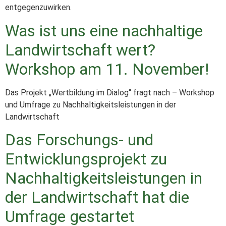
entgegenzuwirken.
Was ist uns eine nachhaltige
Landwirtschaft wert?
Workshop am 11. November!
Das Projekt „Wertbildung im Dialog“ fragt nach – Workshop
und Umfrage zu Nachhaltigkeitsleistungen in der
Landwirtschaft
Das Forschungs- und
Entwicklungsprojekt zu
Nachhaltigkeitsleistungen in
der Landwirtschaft hat die
Umfrage gestartet