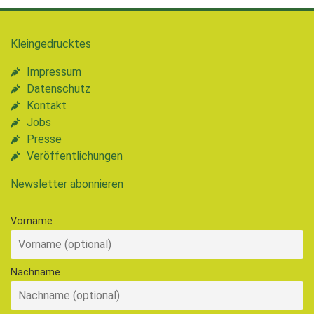
Kleingedrucktes
Impressum
Datenschutz
Kontakt
Jobs
Presse
Veröffentlichungen
Newsletter abonnieren
Vorname
Nachname