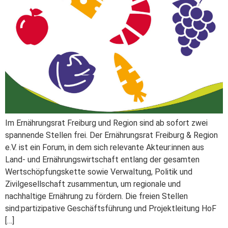
Im Ernährungsrat Freiburg und Region sind ab sofort zwei
spannende Stellen frei. Der Ernährungsrat Freiburg & Region
e.V. ist ein Forum, in dem sich relevante Akteur:innen aus
Land- und Ernährungswirtschaft entlang der gesamten
Wertschöpfungskette sowie Verwaltung, Politik und
Zivilgesellschaft zusammentun, um regionale und
nachhaltige Ernährung zu fördern. Die freien Stellen
sind:partizipative Geschäftsführung und Projektleitung HoF
[…]