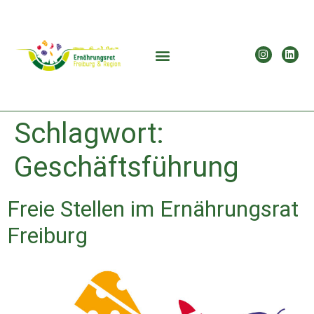
Schlagwort:
Geschäftsführung
Freie Stellen im Ernährungsrat
Freiburg