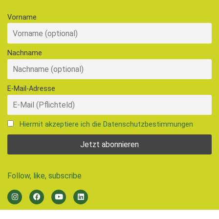
Vorname
Nachname
E-Mail-Adresse
Hiermit akzeptiere ich die Datenschutzbestimmungen
Follow, like, subscribe
© 2026 Ernährungsrat Freiburg