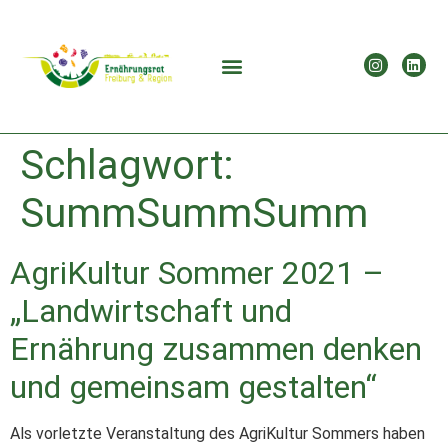
Schlagwort:
SummSummSumm
AgriKultur Sommer 2021 –
„Landwirtschaft und
Ernährung zusammen denken
und gemeinsam gestalten“
Als vorletzte Veranstaltung des AgriKultur Sommers haben