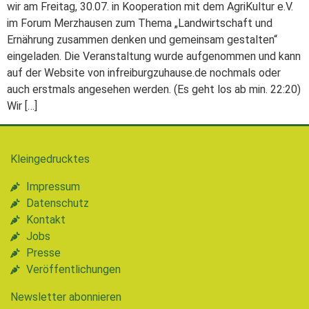
wir am Freitag, 30.07. in Kooperation mit dem AgriKultur e.V.
im Forum Merzhausen zum Thema „Landwirtschaft und
Ernährung zusammen denken und gemeinsam gestalten“
eingeladen. Die Veranstaltung wurde aufgenommen und kann
auf der Website von infreiburgzuhause.de nochmals oder
auch erstmals angesehen werden. (Es geht los ab min. 22:20)
Wir […]
Kleingedrucktes
Impressum
Datenschutz
Kontakt
Jobs
Presse
Veröffentlichungen
Newsletter abonnieren