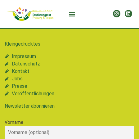
Kleingedrucktes
Impressum
Datenschutz
Kontakt
Jobs
Presse
Veröffentlichungen
Newsletter abonnieren
Vorname