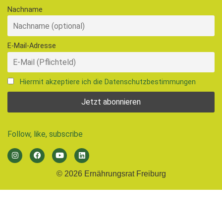
Nachname
E-Mail-Adresse
Hiermit akzeptiere ich die Datenschutzbestimmungen
Follow, like, subscribe
© 2026 Ernährungsrat Freiburg