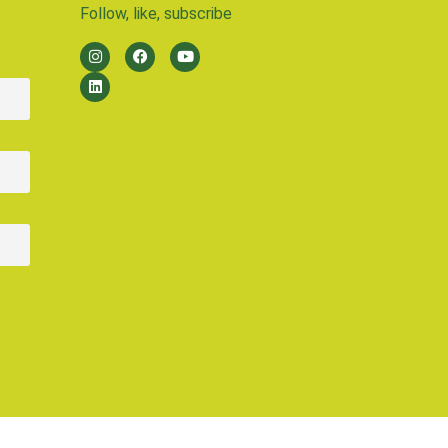
Follow, like, subscribe