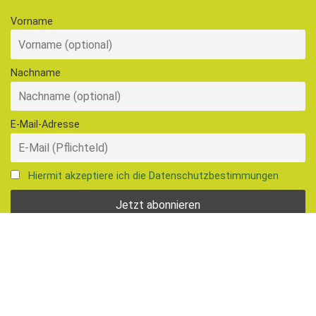
Nachname
E-Mail-Adresse
Hiermit akzeptiere ich die Datenschutzbestimmungen
Follow, like, subscribe
© 2026 Ernährungsrat Freiburg