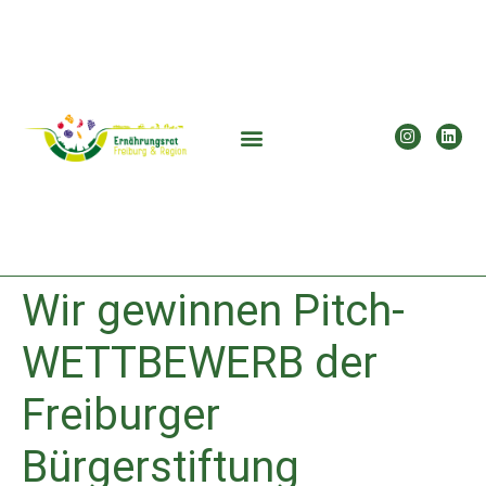
Wir gewinnen Pitch-
WETTBEWERB der
Freiburger
Bürgerstiftung