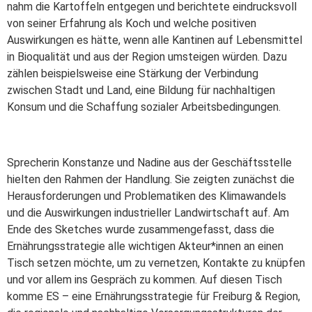
nahm die Kartoffeln entgegen und berichtete eindrucksvoll
von seiner Erfahrung als Koch und welche positiven
Auswirkungen es hätte, wenn alle Kantinen auf Lebensmittel
in Bioqualität und aus der Region umsteigen würden. Dazu
zählen beispielsweise eine Stärkung der Verbindung
zwischen Stadt und Land, eine Bildung für nachhaltigen
Konsum und die Schaffung sozialer Arbeitsbedingungen.
Sprecherin Konstanze und Nadine aus der Geschäftsstelle
hielten den Rahmen der Handlung. Sie zeigten zunächst die
Herausforderungen und Problematiken des Klimawandels
und die Auswirkungen industrieller Landwirtschaft auf. Am
Ende des Sketches wurde zusammengefasst, dass die
Ernährungsstrategie alle wichtigen Akteur*innen an einen
Tisch setzen möchte, um zu vernetzen, Kontakte zu knüpfen
und vor allem ins Gespräch zu kommen. Auf diesen Tisch
komme ES – eine Ernährungsstrategie für Freiburg & Region,