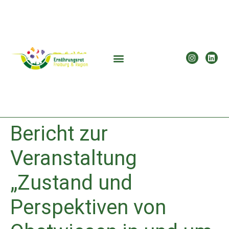
Bericht zur
Veranstaltung
„Zustand und
Perspektiven von