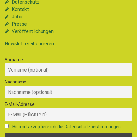
Datenschutz
Kontakt
Jobs
Presse
Veröffentlichungen
Newsletter abonnieren
Vorname
Nachname
E-Mail-Adresse
Hiermit akzeptiere ich die Datenschutzbestimmungen