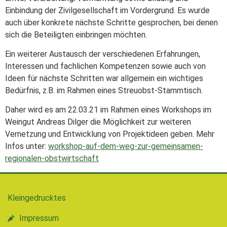
Einbindung der Zivilgesellschaft im Vordergrund. Es wurde
auch über konkrete nächste Schritte gesprochen, bei denen
sich die Beteiligten einbringen möchten.
Ein weiterer Austausch der verschiedenen Erfahrungen,
Interessen und fachlichen Kompetenzen sowie auch von
Ideen für nächste Schritten war allgemein ein wichtiges
Bedürfnis, z.B. im Rahmen eines Streuobst-Stammtisch.
Daher wird es am 22.03.21 im Rahmen eines Workshops im
Weingut Andreas Dilger die Möglichkeit zur weiteren
Vernetzung und Entwicklung von Projektideen geben. Mehr
Infos unter:
workshop-auf-dem-weg-zur-gemeinsamen-
regionalen-obstwirtschaft
Kleingedrucktes
Impressum