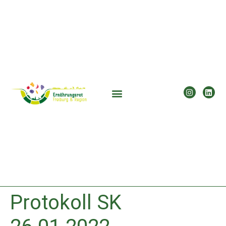
Protokoll SK