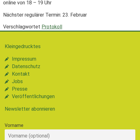
online von 18 – 19 Uhr
Nächster regulärer Termin: 23. Februar
Verschlagwortet
Protokoll
Kleingedrucktes
Impressum
Datenschutz
Kontakt
Jobs
Presse
Veröffentlichungen
Newsletter abonnieren
Vorname