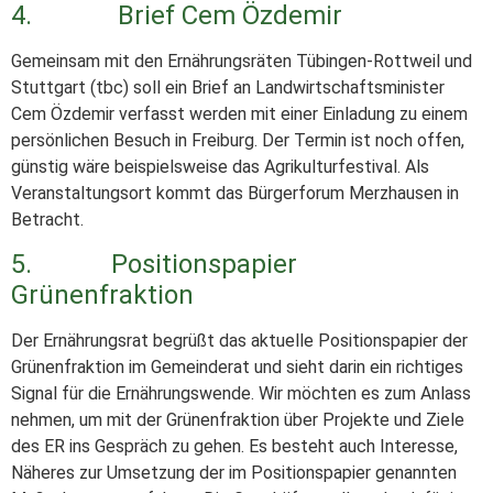
4. Brief Cem Özdemir
Gemeinsam mit den Ernährungsräten Tübingen-Rottweil und
Stuttgart (tbc) soll ein Brief an Landwirtschaftsminister
Cem Özdemir verfasst werden mit einer Einladung zu einem
persönlichen Besuch in Freiburg. Der Termin ist noch offen,
günstig wäre beispielsweise das Agrikulturfestival. Als
Veranstaltungsort kommt das Bürgerforum Merzhausen in
Betracht.
5. Positionspapier
Grünenfraktion
Der Ernährungsrat begrüßt das aktuelle Positionspapier der
Grünenfraktion im Gemeinderat und sieht darin ein richtiges
Signal für die Ernährungswende. Wir möchten es zum Anlass
nehmen, um mit der Grünenfraktion über Projekte und Ziele
des ER ins Gespräch zu gehen. Es besteht auch Interesse,
Näheres zur Umsetzung der im Positionspapier genannten