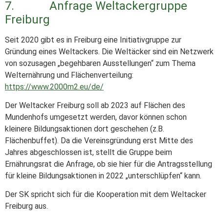
7. Anfrage Weltackergruppe
Freiburg
Seit 2020 gibt es in Freiburg eine Initiativgruppe zur
Gründung eines Weltackers. Die Weltäcker sind ein Netzwerk
von sozusagen „begehbaren Ausstellungen“ zum Thema
Welternährung und Flächenverteilung:
https://www.2000m2.eu/de/
Der Weltacker Freiburg soll ab 2023 auf Flächen des
Mundenhofs umgesetzt werden, davor können schon
kleinere Bildungsaktionen dort geschehen (z.B.
Flächenbuffet). Da die Vereinsgründung erst Mitte des
Jahres abgeschlossen ist, stellt die Gruppe beim
Ernährungsrat die Anfrage, ob sie hier für die Antragsstellung
für kleine Bildungsaktionen in 2022 „unterschlüpfen“ kann.
Der SK spricht sich für die Kooperation mit dem Weltacker
Freiburg aus.