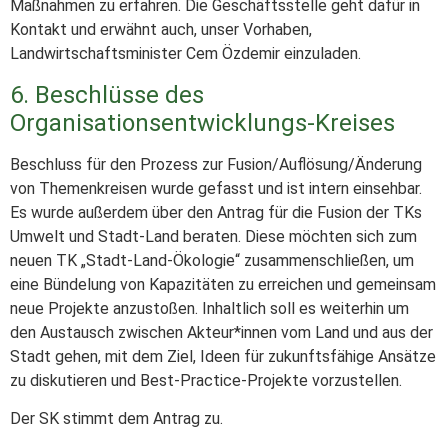
Maßnahmen zu erfahren. Die Geschäftsstelle geht dafür in
Kontakt und erwähnt auch, unser Vorhaben,
Landwirtschaftsminister Cem Özdemir einzuladen.
6. Beschlüsse des
Organisationsentwicklungs-Kreises
Beschluss für den Prozess zur Fusion/Auflösung/Änderung
von Themenkreisen wurde gefasst und ist intern einsehbar.
Es wurde außerdem über den Antrag für die Fusion der TKs
Umwelt und Stadt-Land beraten. Diese möchten sich zum
neuen TK „Stadt-Land-Ökologie“ zusammenschließen, um
eine Bündelung von Kapazitäten zu erreichen und gemeinsam
neue Projekte anzustoßen. Inhaltlich soll es weiterhin um
den Austausch zwischen Akteur*innen vom Land und aus der
Stadt gehen, mit dem Ziel, Ideen für zukunftsfähige Ansätze
zu diskutieren und Best-Practice-Projekte vorzustellen.
Der SK stimmt dem Antrag zu.