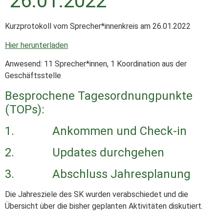
26.01.2022
Kurzprotokoll vom Sprecher*innenkreis am 26.01.2022
Hier herunterladen
Anwesend: 11 Sprecher*innen, 1 Koordination aus der
Geschäftsstelle
Besprochene Tagesordnungpunkte
(TOPs):
1. Ankommen und Check-in
2. Updates durchgehen
3.
Abschluss Jahresplanung
Die Jahresziele des SK wurden verabschiedet und die
Übersicht über die bisher geplanten Aktivitäten diskutiert.