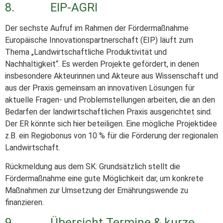
8. EIP-AGRI
Der sechste Aufruf im Rahmen der Fördermaßnahme
Europäische Innovationspartnerschaft (EIP) läuft zum
Thema „Landwirtschaftliche Produktivität und
Nachhaltigkeit“. Es werden Projekte gefördert, in denen
insbesondere Akteurinnen und Akteure aus Wissenschaft und
aus der Praxis gemeinsam an innovativen Lösungen für
aktuelle Fragen- und Problemstellungen arbeiten, die an den
Bedarfen der landwirtschaftlichen Praxis ausgerichtet sind.
Der ER könnte sich hier beteiligen. Eine mögliche Projektidee
z.B. ein Regiobonus von 10 % für die Förderung der regionalen
Landwirtschaft.
Rückmeldung aus dem SK: Grundsätzlich stellt die
Fördermaßnahme eine gute Möglichkeit dar, um konkrete
Maßnahmen zur Umsetzung der Ernährungswende zu
finanzieren.
9. Übersicht Termine & kurze