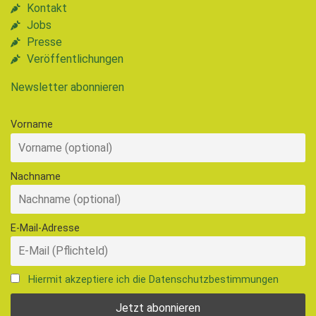
Kontakt
Jobs
Presse
Veröffentlichungen
Newsletter abonnieren
Vorname
Nachname
E-Mail-Adresse
Hiermit akzeptiere ich die Datenschutzbestimmungen