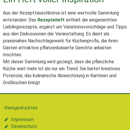
Aus der Rezepttauschbörse ist eine wertvolle Sammlung
entstanden: Das
Rezepteheft
enthält die eingereichten
Lieblingsrezepte, ergänzt um Variationsvorschläge und Tipps
aus den Diskussionen der Veranstaltung. Es dient als
praxisnahes Nachschlagewerk für Küchenprofis, die ihren
Gästen attraktive pflanzenbasierte Gerichte anbieten
möchten.
Mit dieser Sammlung wird gezeigt, dass die pflanzliche
Küche weit mehr ist als nur ein Trend: Sie bietet kreatives
Potenzial, das kulinarische Abwechslung in Kantinen und
Großküchen bringt.
Kleingedrucktes
Impressum
Datenschutz