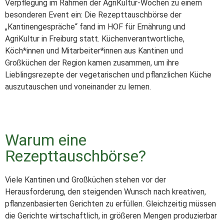
Verpflegung im Rahmen der AgriKultur-Wochen zu einem
besonderen Event ein: Die Rezepttauschbörse der
„Kantinengespräche“ fand im HOF für Ernährung und
AgriKultur in Freiburg statt. Küchenverantwortliche,
Köch*innen und Mitarbeiter*innen aus Kantinen und
Großküchen der Region kamen zusammen, um ihre
Lieblingsrezepte der vegetarischen und pflanzlichen Küche
auszutauschen und voneinander zu lernen.
Warum eine
Rezepttauschbörse?
Viele Kantinen und Großküchen stehen vor der
Herausforderung, den steigenden Wunsch nach kreativen,
pflanzenbasierten Gerichten zu erfüllen. Gleichzeitig müssen
die Gerichte wirtschaftlich, in größeren Mengen produzierbar