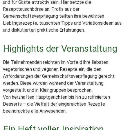
und für Gäste attraktiv sein. Hier setzte die
Rezepttauschbörse an: Profis aus der
Gemeinschaftsverpflegung teilten ihre bewährten
Lieblingsrezepte, tauschten Tipps und Variationsideen aus
und diskutierten praktische Erfahrungen.
Highlights der Veranstaltung
Die Teilnehmenden reichten im Vorfeld ihre liebsten
vegetarischen und veganen Rezepte ein, die den
Anforderungen der Gemeinschaftsverpflegung gerecht
werden. Diese wurden während der Veranstaltung
vorgestellt und in Kleingruppen besprochen.
Von herzhaften Hauptgerichten bis hin zu raffinierten
Desserts – die Vielfalt der eingereichten Rezepte
beeindruckte alle Anwesenden.
Ein Heft voller Inspiration