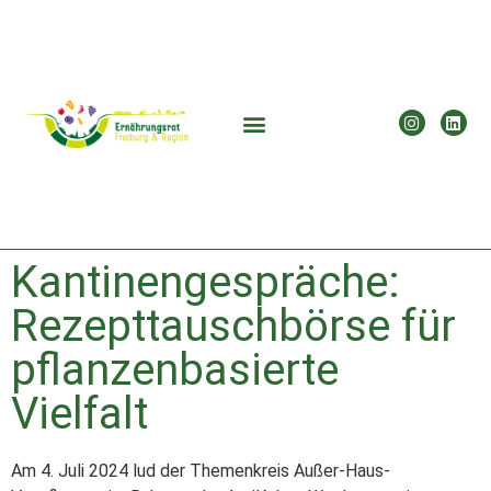
Kantinengespräche:
Rezepttauschbörse für
pflanzenbasierte
Vielfalt
Am 4. Juli 2024 lud der Themenkreis Außer-Haus-