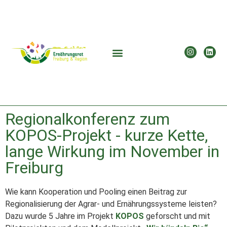
Regionalkonferenz zum
KOPOS-Projekt - kurze Kette,
lange Wirkung im November in
Freiburg
Wie kann Kooperation und Pooling einen Beitrag zur
Regionalisierung der Agrar- und Ernährungssysteme leisten?
Dazu wurde 5 Jahre im Projekt
KOPOS
geforscht und mit