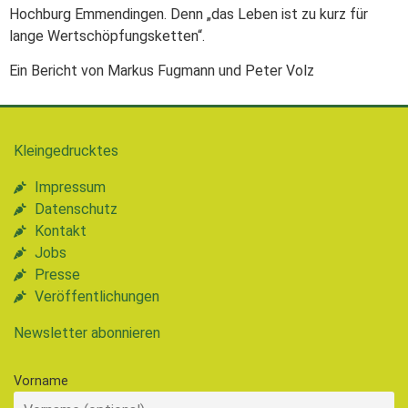
Hochburg Emmendingen. Denn „das Leben ist zu kurz für
lange Wertschöpfungsketten“.
Ein Bericht von Markus Fugmann und Peter Volz
Kleingedrucktes
Impressum
Datenschutz
Kontakt
Jobs
Presse
Veröffentlichungen
Newsletter abonnieren
Vorname