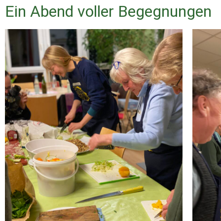
Ein Abend voller Begegnungen