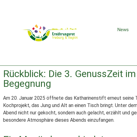
News
Rückblick: Die 3. GenussZeit im
Begegnung
Am 20. Januar 2025 öffnete das Katharinenstift erneut seine T
Kochprojekt, das Jung und Alt an einen Tisch bringt. Unter d
Abend nicht nur gekocht, sondern auch gelacht, erzählt und
besondere Atmosphäre dieses Abends einzufangen.