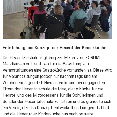
Entstehung und Konzept der Hexentäler Kinderküche
Die Hexentalschule liegt ein paar Meter vom FORUM
Merzhausen entfernt, wo für die Bewirtung von
Veranstaltungen eine Gastroküche vorhanden ist. Diese wird
für Veranstaltungen jedoch nur nachmittags und am
Wochenende genutzt. Hieraus entstand bei engagierten
Eltern der Hexentalschule die Idee, diese Küche für die
Herstellung des Mittagessens für die Schülerinnen und
Schüler der Hexentalschule zu nutzen und es gründete sich
ein Verein, der das Konzept entwickelt und umgesetzt hat
und die Hexentäler Kinderküche nun auch betreibt.