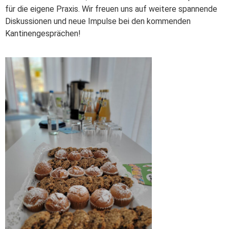
für die eigene Praxis. Wir freuen uns auf weitere spannende
Diskussionen und neue Impulse bei den kommenden
Kantinengesprächen!