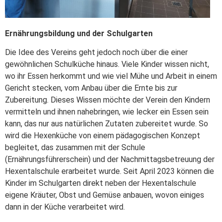
Ernährungsbildung und der Schulgarten
Die Idee des Vereins geht jedoch noch über die einer
gewöhnlichen Schulküche hinaus. Viele Kinder wissen nicht,
wo ihr Essen herkommt und wie viel Mühe und Arbeit in einem
Gericht stecken, vom Anbau über die Ernte bis zur
Zubereitung. Dieses Wissen möchte der Verein den Kindern
vermitteln und ihnen nahebringen, wie lecker ein Essen sein
kann, das nur aus natürlichen Zutaten zubereitet wurde. So
wird die Hexenküche von einem pädagogischen Konzept
begleitet, das zusammen mit der Schule
(Ernährungsführerschein) und der Nachmittagsbetreuung der
Hexentalschule erarbeitet wurde. Seit April 2023 können die
Kinder im Schulgarten direkt neben der Hexentalschule
eigene Kräuter, Obst und Gemüse anbauen, wovon einiges
dann in der Küche verarbeitet wird.