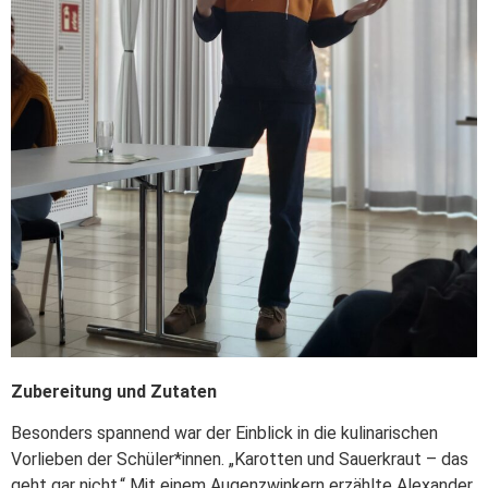
Zubereitung und Zutaten
Besonders spannend war der Einblick in die kulinarischen
Vorlieben der Schüler*innen. „Karotten und Sauerkraut – das
geht gar nicht.“ Mit einem Augenzwinkern erzählte Alexander