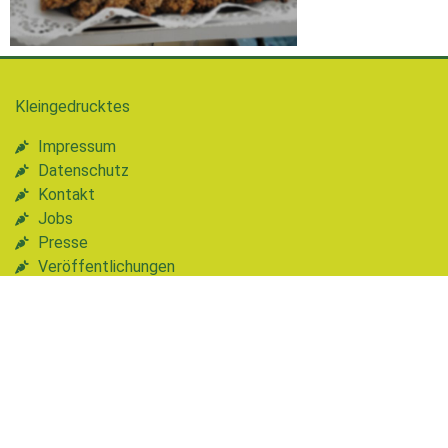
Kleingedrucktes
Impressum
Datenschutz
Kontakt
Jobs
Presse
Veröffentlichungen
Newsletter abonnieren
Vorname
Nachname