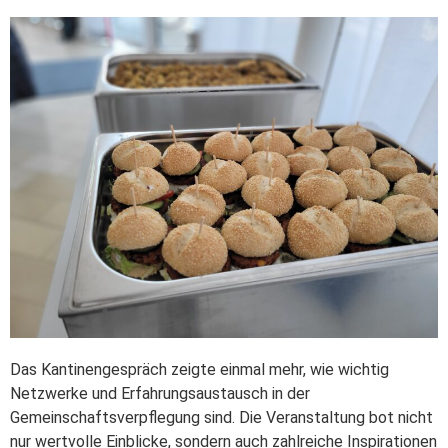
Das Kantinengespräch zeigte einmal mehr, wie wichtig
Netzwerke und Erfahrungsaustausch in der
Gemeinschaftsverpflegung sind. Die Veranstaltung bot nicht
nur wertvolle Einblicke, sondern auch zahlreiche Inspirationen