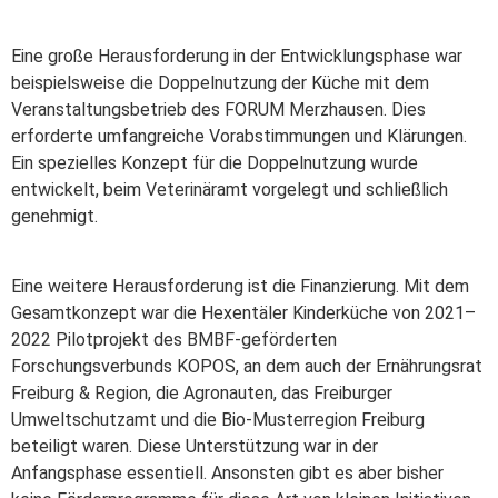
Eine große Herausforderung in der Entwicklungsphase war
beispielsweise die Doppelnutzung der Küche mit dem
Veranstaltungsbetrieb des FORUM Merzhausen. Dies
erforderte umfangreiche Vorabstimmungen und Klärungen.
Ein spezielles Konzept für die Doppelnutzung wurde
entwickelt, beim Veterinäramt vorgelegt und schließlich
genehmigt.
Eine weitere Herausforderung ist die Finanzierung. Mit dem
Gesamtkonzept war die Hexentäler Kinderküche von 2021–
2022 Pilotprojekt des BMBF-geförderten
Forschungsverbunds KOPOS, an dem auch der Ernährungsrat
Freiburg & Region, die Agronauten, das Freiburger
Umweltschutzamt und die Bio-Musterregion Freiburg
beteiligt waren. Diese Unterstützung war in der
Anfangsphase essentiell. Ansonsten gibt es aber bisher