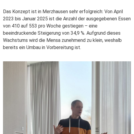
Das Konzept ist in Merzhausen sehr erfolgreich: Von April
2023 bis Januar 2025 ist die Anzahl der ausgegebenen Essen
von 410 auf 553 pro Woche gestiegen – eine
beeindruckende Steigerung von 34,9 %. Aufgrund dieses
Wachstums wird die Mensa zunehmend zu klein, weshalb
bereits ein Umbau in Vorbereitung ist.