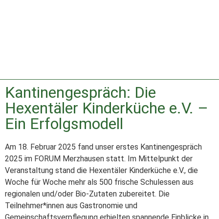
Kantinengespräch:
Die
Hexentäler Kinderküche e.V. –
Ein Erfolgsmodell
Am 18. Februar 2025 fand unser erstes Kantinengespräch
2025 im FORUM Merzhausen statt. Im Mittelpunkt der
Veranstaltung stand die Hexentäler Kinderküche e.V., die
Woche für Woche mehr als 500 frische Schulessen aus
regionalen und/oder Bio-Zutaten zubereitet. Die
Teilnehmer*innen aus Gastronomie und
Gemeinschaftsverpflegung erhielten spannende Einblicke in