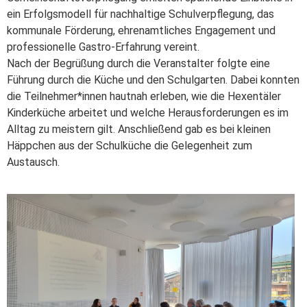
ein Erfolgsmodell für nachhaltige Schulverpflegung, das
kommunale Förderung, ehrenamtliches Engagement und
professionelle Gastro-Erfahrung vereint.
Nach der Begrüßung durch die Veranstalter folgte eine
Führung durch die Küche und den Schulgarten. Dabei konnten
die Teilnehmer*innen hautnah erleben, wie die Hexentäler
Kinderküche arbeitet und welche Herausforderungen es im
Alltag zu meistern gilt. Anschließend gab es bei kleinen
Häppchen aus der Schulküche die Gelegenheit zum
Austausch.