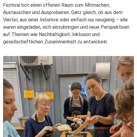
Festival bot einen offenen Raum zum Mitmachen,
Austauschen und Ausprobieren. Ganz gleich, ob aus dem
Viertel, aus einer Initiative oder einfach nur neugierig – alle
waren eingeladen, sich einzubringen und neue Perspektiven
auf Themen wie Nachhaltigkeit, Inklusion und
gesellschaftlichen Zusammenhalt zu entwickeln.