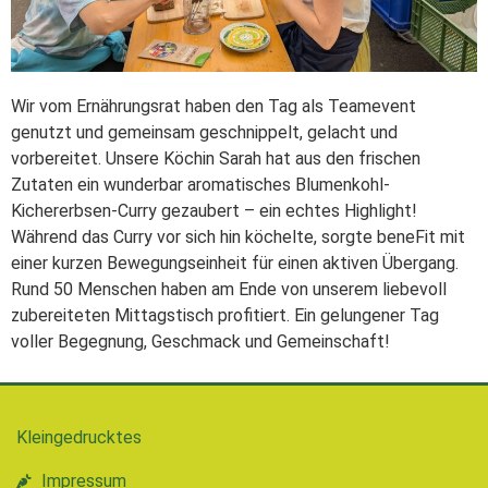
Wir vom Ernährungsrat haben den Tag als Teamevent
genutzt und gemeinsam geschnippelt, gelacht und
vorbereitet. Unsere Köchin Sarah hat aus den frischen
Zutaten ein wunderbar aromatisches Blumenkohl-
Kichererbsen-Curry gezaubert – ein echtes Highlight!
Während das Curry vor sich hin köchelte, sorgte beneFit mit
einer kurzen Bewegungseinheit für einen aktiven Übergang.
Rund 50 Menschen haben am Ende von unserem liebevoll
zubereiteten Mittagstisch profitiert. Ein gelungener Tag
voller Begegnung, Geschmack und Gemeinschaft!
Kleingedrucktes
Impressum