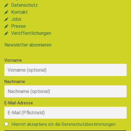
Datenschutz
Kontakt
Jobs
Presse
Veröffentlichungen
Newsletter abonnieren
Vorname
Nachname
E-Mail-Adresse
Hiermit akzeptiere ich die Datenschutzbestimmungen