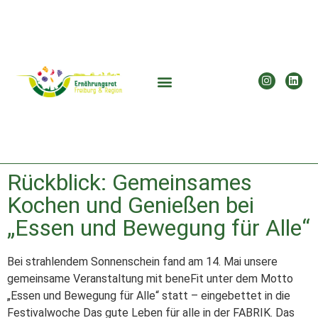
Rückblick: Gemeinsames
Kochen und Genießen bei
„Essen und Bewegung für Alle“
Bei strahlendem Sonnenschein fand am 14. Mai unsere
gemeinsame Veranstaltung mit beneFit unter dem Motto
„Essen und Bewegung für Alle“ statt – eingebettet in die
Festivalwoche Das gute Leben für alle in der FABRIK. Das