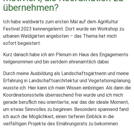
übernehmen?
Ich habe waldwärts zum ersten Mal auf dem AgriKultur
Festival 2023 kennengelernt. Dort wurde ein Workshop zu
urbanen Waldgärten angeboten – das Thema hat mich
sofort begeistert.
Kurz danach habe ich am Plenum im Haus des Engagements
teilgenommen und bin seitdem ehrenamtlich dabei.
Durch meine Ausbildung als Landschaftsgärtnerin und meine
Erfahrung in Landschaftsarchitektur und Vegetationsplanung
wusste ich: Hier kann ich mein Wissen einbringen. Als dann die
Koordinationsstelle überraschend frei wurde und ich mich
gerade beruflich neu orientierte, war das der ideale Moment,
um etwas Sinnvolles zu beginnen. Besonders spannend fand
ich auch die Möglichkeit, einen tieferen Einblick in die
vielfältigen Projekte des Ernährungsrats zu bekommen.