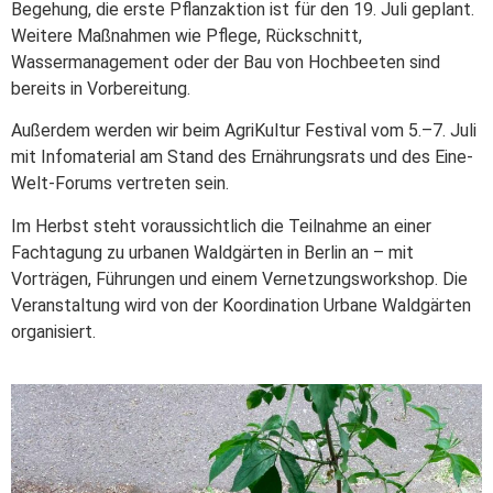
Begehung, die erste Pflanzaktion ist für den 19. Juli geplant.
Weitere Maßnahmen wie Pflege, Rückschnitt,
Wassermanagement oder der Bau von Hochbeeten sind
bereits in Vorbereitung.
Außerdem werden wir beim AgriKultur Festival vom 5.–7. Juli
mit Infomaterial am Stand des Ernährungsrats und des Eine-
Welt-Forums vertreten sein.
Im Herbst steht voraussichtlich die Teilnahme an einer
Fachtagung zu urbanen Waldgärten in Berlin an – mit
Vorträgen, Führungen und einem Vernetzungsworkshop. Die
Veranstaltung wird von der Koordination Urbane Waldgärten
organisiert.