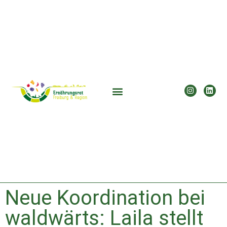
Neue Koordination bei
waldwärts: Laila stellt