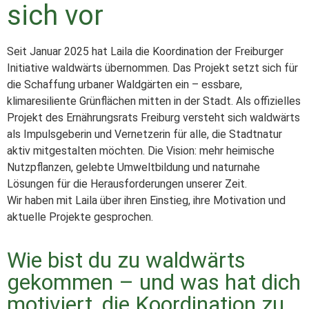
sich vor
Seit Januar 2025 hat Laila die Koordination der Freiburger
Initiative waldwärts übernommen. Das Projekt setzt sich für
die Schaffung urbaner Waldgärten ein – essbare,
klimaresiliente Grünflächen mitten in der Stadt. Als offizielles
Projekt des Ernährungsrats Freiburg versteht sich waldwärts
als Impulsgeberin und Vernetzerin für alle, die Stadtnatur
aktiv mitgestalten möchten. Die Vision: mehr heimische
Nutzpflanzen, gelebte Umweltbildung und naturnahe
Lösungen für die Herausforderungen unserer Zeit.
Wir haben mit Laila über ihren Einstieg, ihre Motivation und
aktuelle Projekte gesprochen.
Wie bist du zu waldwärts
gekommen – und was hat dich
motiviert, die Koordination zu