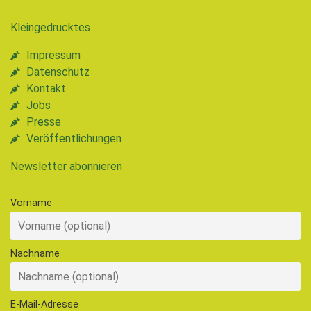
Kleingedrucktes
Impressum
Datenschutz
Kontakt
Jobs
Presse
Veröffentlichungen
Newsletter abonnieren
Vorname
Nachname
E-Mail-Adresse