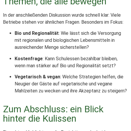
Themen, die alle bewegen
In der anschließenden Diskussion wurde schnell klar: Viele
Betriebe stehen vor ähnlichen Fragen. Besonders im Fokus:
Bio und Regionalität
: Wie lässt sich die Versorgung
mit regionalen und biologischen Lebensmitteln in
ausreichender Menge sicherstellen?
Kostenfrage
: Kann Schulessen bezahlbar bleiben,
wenn man stärker auf Bio und Regionalität setzt?
Vegetarisch & vegan
: Welche Strategien helfen, die
Neugier der Gäste auf vegetarische und vegane
Mahlzeiten zu wecken und ihre Akzeptanz zu steigern?
Zum Abschluss: ein Blick
hinter die Kulissen