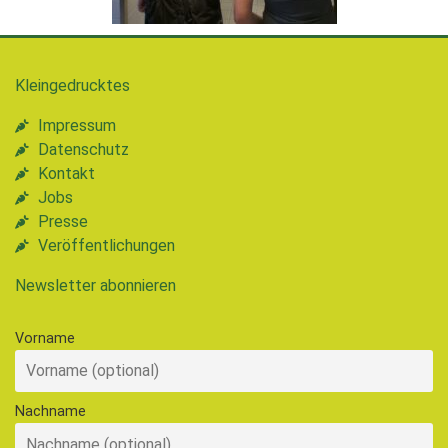
Kleingedrucktes
Impressum
Datenschutz
Kontakt
Jobs
Presse
Veröffentlichungen
Newsletter abonnieren
Vorname
Nachname