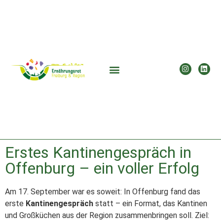
Erstes Kantinengespräch in
Offenburg – ein voller Erfolg
Am 17. September war es soweit: In Offenburg fand das
erste
Kantinengespräch
statt – ein Format, das Kantinen
und Großküchen aus der Region zusammenbringen soll. Ziel: