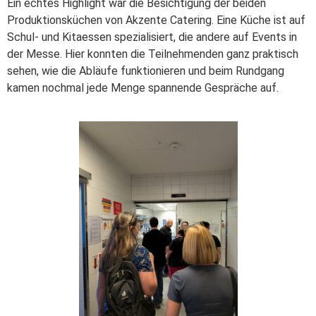
Ein echtes Highlight war die Besichtigung der beiden
Produktionsküchen von Akzente Catering. Eine Küche ist auf
Schul- und Kitaessen spezialisiert, die andere auf Events in
der Messe. Hier konnten die Teilnehmenden ganz praktisch
sehen, wie die Abläufe funktionieren und beim Rundgang
kamen nochmal jede Menge spannende Gespräche auf.