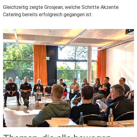
Gleichzeitig zeigte Grosjean, welche Schritte Akzente
Catering bereits erfolgreich gegangen ist.