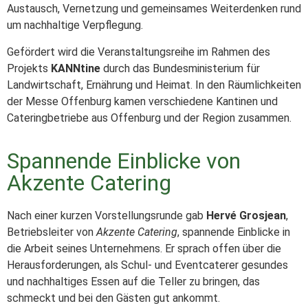
Austausch, Vernetzung und gemeinsames Weiterdenken rund
um nachhaltige Verpflegung.
Gefördert wird die Veranstaltungsreihe im Rahmen des
Projekts
KANNtine
durch das Bundesministerium für
Landwirtschaft, Ernährung und Heimat. In den Räumlichkeiten
der Messe Offenburg kamen verschiedene Kantinen und
Cateringbetriebe aus Offenburg und der Region zusammen.
Spannende Einblicke von
Akzente Catering
Nach einer kurzen Vorstellungsrunde gab
Hervé Grosjean
,
Betriebsleiter von
Akzente Catering
, spannende Einblicke in
die Arbeit seines Unternehmens. Er sprach offen über die
Herausforderungen, als Schul- und Eventcaterer gesundes
und nachhaltiges Essen auf die Teller zu bringen, das
schmeckt und bei den Gästen gut ankommt.