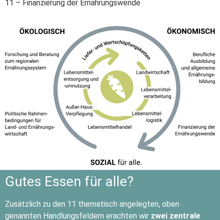
11 – Finanzierung der Ernährungswende
Gutes Essen für alle?
Zusätzlich zu den 11 thematisch angelegten, oben
genannten Handlungsfeldern erachten wir
zwei zentrale