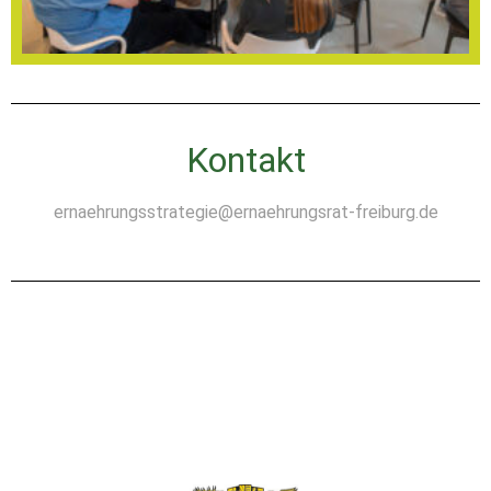
Kontakt
ernaehrungsstrategie@ernaehrungsrat-freiburg.de