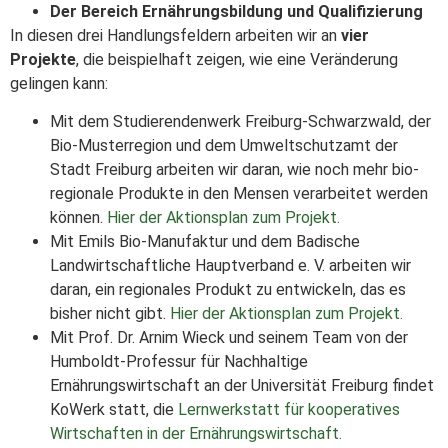
Der Bereich Ernährungsbildung und Qualifizierung
In diesen drei Handlungsfeldern arbeiten wir an
vier
Projekte
, die beispielhaft zeigen, wie eine Veränderung
gelingen kann:
Mit dem Studierendenwerk Freiburg-Schwarzwald, der
Bio-Musterregion und dem Umweltschutzamt der
Stadt Freiburg arbeiten wir daran, wie noch mehr bio-
regionale Produkte in den Mensen verarbeitet werden
können.
Hier der Aktionsplan zum Projekt.
Mit Emils Bio-Manufaktur und dem Badische
Landwirtschaftliche Hauptverband e. V. arbeiten wir
daran, ein regionales Produkt zu entwickeln, das es
bisher nicht gibt.
Hier der Aktionsplan zum Projekt.
Mit Prof. Dr. Arnim Wieck und seinem Team von der
Humboldt-Professur für Nachhaltige
Ernährungswirtschaft an der Universität Freiburg findet
KoWerk statt, die
Lernwerkstatt für kooperatives
Wirtschaften in der Ernährungswirtschaft.