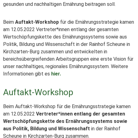
gesunden und nachhaltigen Ernährung beitragen soll.
Beim
Auftakt-Workshop
für die Ernährungsstrategie kamen
am 12.05.2022 Vertreter*innen entlang der gesamten
Wertschöpfungskette des Ernährungssystems sowie aus
Politik, Bildung und Wissenschaft in der Rainhof Scheune in
Kirchzarten-Burg zusammen und entwickelten in
bereichsübergreifenden Arbeitsgruppen eine erste Vision für
unser nachhaltiges, regionales Ernährungssystem. Weitere
Informationen gibt es
hier.
Auftakt-Workshop
Beim Auftakt-Workshop für die Ernährungsstrategie kamen
am 12.05.2022
Vertreter*innen entlang der gesamten
Wertschöpfungskette des Ernährungssystems
sowie
aus Politik, Bildung und Wissenschaft
in der Rainhof
Scheune in Kirchzarten-Burg zusammen.