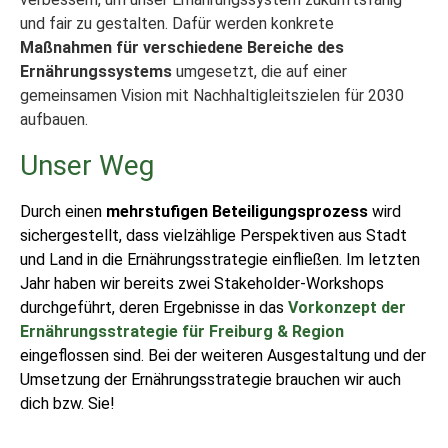
und fair zu gestalten. Dafür werden konkrete
Maßnahmen für verschiedene Bereiche des
Ernährungssystems
umgesetzt, die auf einer
gemeinsamen Vision mit Nachhaltigleitszielen für 2030
aufbauen.
Unser Weg
Durch einen
mehrstufigen Beteiligungsprozess
wird
sichergestellt, dass vielzählige Perspektiven aus Stadt
und Land in die Ernährungsstrategie einfließen. Im letzten
Jahr haben wir bereits zwei Stakeholder-Workshops
durchgeführt, deren Ergebnisse in das
Vorkonzept der
Ernährungsstrategie für Freiburg & Region
eingeflossen sind. Bei der weiteren Ausgestaltung und der
Umsetzung der Ernährungsstrategie brauchen wir auch
dich bzw. Sie!