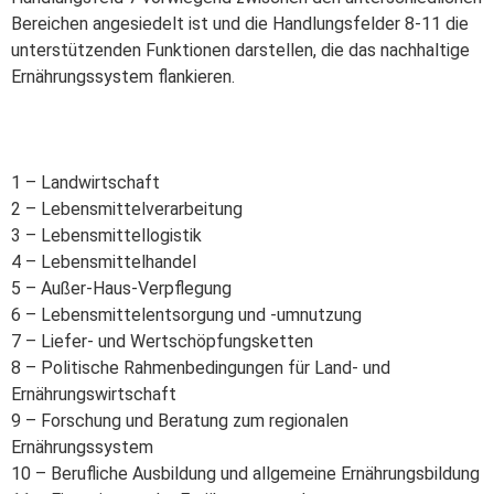
Bereichen angesiedelt ist und die Handlungsfelder 8-11 die
unterstützenden Funktionen darstellen, die das nachhaltige
Ernährungssystem flankieren.
1 – Landwirtschaft
2 – Lebensmittelverarbeitung
3 – Lebensmittellogistik
4 – Lebensmittelhandel
5 – Außer-Haus-Verpflegung
6 – Lebensmittelentsorgung und -umnutzung
7 – Liefer- und Wertschöpfungsketten
8 – Politische Rahmenbedingungen für Land- und
Ernährungswirtschaft
9 – Forschung und Beratung zum regionalen
Ernährungssystem
10 – Berufliche Ausbildung und allgemeine Ernährungsbildung