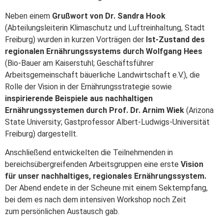
Neben einem
Grußwort von Dr. Sandra Hook
(Abteilungsleiterin Klimaschutz und Luftreinhaltung, Stadt
Freiburg) wurden in kurzen Vorträgen der
Ist-Zustand des
regionalen Ernährungssystems durch Wolfgang Hees
(Bio-Bauer am Kaiserstuhl; Geschäftsführer
Arbeitsgemeinschaft bäuerliche Landwirtschaft e.V.), die
Rolle der Vision in der Ernährungsstrategie sowie
inspirierende Beispiele aus nachhaltigen
Ernährungssystemen durch Prof. Dr. Arnim Wiek
(Arizona
State University; Gastprofessor Albert-Ludwigs-Universität
Freiburg) dargestellt.
Anschließend entwickelten die Teilnehmenden in
bereichsübergreifenden Arbeitsgruppen eine erste
Vision
für unser nachhaltiges, regionales Ernährungssystem.
Der Abend endete in der Scheune mit einem Sektempfang,
bei dem es nach dem intensiven Workshop noch Zeit
zum persönlichen Austausch gab.