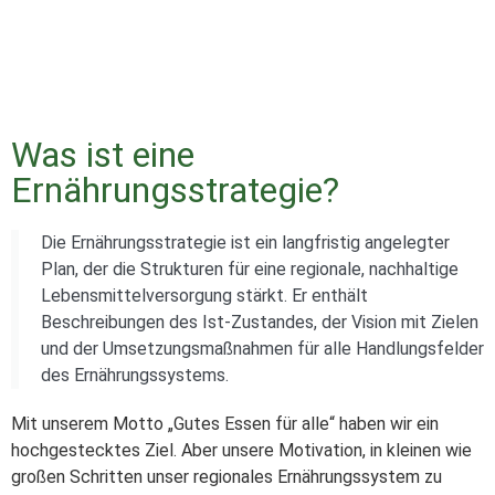
Was ist eine
Ernährungsstrategie?
Die Ernährungsstrategie ist ein langfristig angelegter
Plan, der die Strukturen für eine regionale, nachhaltige
Lebensmittelversorgung stärkt. Er enthält
Beschreibungen des Ist-Zustandes, der Vision mit Zielen
und der Umsetzungsmaßnahmen für alle Handlungsfelder
des Ernährungssystems.
Mit unserem Motto „Gutes Essen für alle“ haben wir ein
hochgestecktes Ziel. Aber unsere Motivation, in kleinen wie
großen Schritten unser regionales Ernährungssystem zu