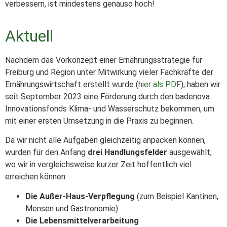
verbessern, ist mindestens genauso hoch!
Aktuell
Nachdem das Vorkonzept einer Ernährungsstrategie für
Freiburg und Region unter Mitwirkung vieler Fachkräfte der
Ernährungswirtschaft erstellt wurde (
hier als PDF
), haben wir
seit September 2023 eine Förderung durch den badenova
Innovationsfonds Klima- und Wasserschutz bekommen, um
mit einer ersten Umsetzung in die Praxis zu beginnen.
Da wir nicht alle Aufgaben gleichzeitig anpacken können,
wurden für den Anfang
drei Handlungsfelder
ausgewählt,
wo wir in vergleichsweise kurzer Zeit hoffentlich viel
erreichen können:
Die Außer-Haus-Verpflegung
(zum Beispiel Kantinen,
Mensen und Gastronomie)
Die Lebensmittelverarbeitung