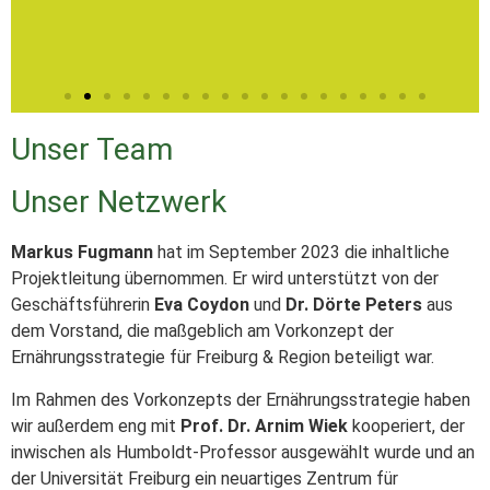
Unser Team
Unser Netzwerk
Markus Fugmann
hat im September 2023 die inhaltliche
Projektleitung übernommen. Er wird unterstützt von der
Geschäftsführerin
Eva Coydon
und
Dr. Dörte Peters
aus
dem Vorstand, die maßgeblich am Vorkonzept der
Ernährungsstrategie für Freiburg & Region beteiligt war.
Im Rahmen des Vorkonzepts der Ernährungsstrategie haben
wir außerdem eng mit
Prof. Dr. Arnim Wiek
kooperiert, der
inwischen als Humboldt-Professor ausgewählt wurde und an
der Universität Freiburg ein neuartiges Zentrum für