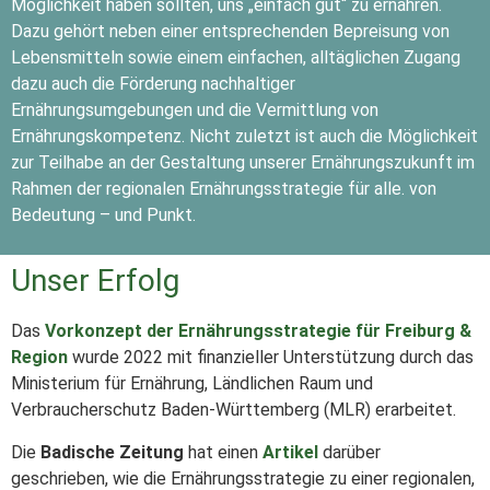
Möglichkeit haben sollten, uns „einfach gut“ zu ernähren.
Dazu gehört neben einer entsprechenden Bepreisung von
Lebensmitteln sowie einem einfachen, alltäglichen Zugang
dazu auch die Förderung nachhaltiger
Ernährungsumgebungen und die Vermittlung von
Ernährungskompetenz. Nicht zuletzt ist auch die Möglichkeit
zur Teilhabe an der Gestaltung unserer Ernährungszukunft im
Rahmen der regionalen Ernährungsstrategie für alle. von
Bedeutung – und Punkt.
Unser Erfolg
Das
Vorkonzept der Ernährungsstrategie für Freiburg &
Region
wurde 2022 mit finanzieller Unterstützung durch das
Ministerium für Ernährung, Ländlichen Raum und
Verbraucherschutz Baden-Württemberg (MLR) erarbeitet.
Die
Badische Zeitung
hat einen
Artikel
darüber
geschrieben, wie die Ernährungsstrategie zu einer regionalen,