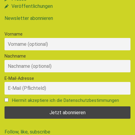
Veröffentlichungen
Newsletter abonnieren
Vorname
Nachname
E-Mail-Adresse
Hiermit akzeptiere ich die Datenschutzbestimmungen
Follow, like, subscribe