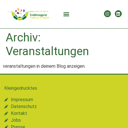
Archiv:
Veranstaltungen
veranstaltungen in deinem Blog anzeigen.
Kleingedrucktes
Impressum
Datenschutz
Kontakt
Jobs
Presse