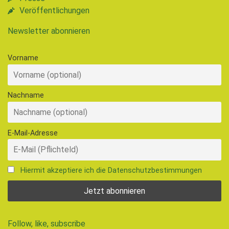
Veröffentlichungen
Newsletter abonnieren
Vorname
Nachname
E-Mail-Adresse
Hiermit akzeptiere ich die Datenschutzbestimmungen
Follow, like, subscribe