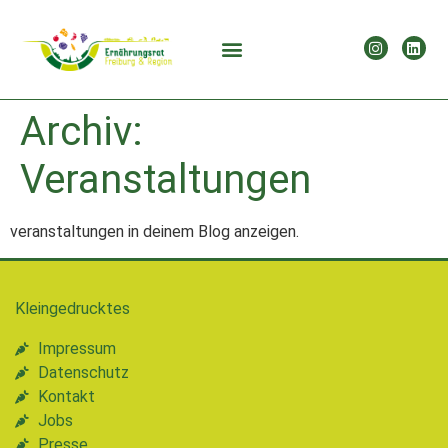
Archiv:
Veranstaltungen
veranstaltungen in deinem Blog anzeigen.
Kleingedrucktes
Impressum
Datenschutz
Kontakt
Jobs
Presse