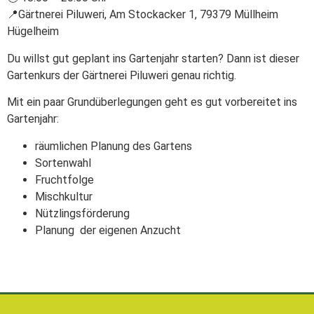
📍Gärtnerei Piluweri, Am Stockacker 1, 79379 Müllheim
Hügelheim
Du willst gut geplant ins Gartenjahr starten? Dann ist dieser
Gartenkurs der Gärtnerei Piluweri genau richtig.
Mit ein paar Grundüberlegungen geht es gut vorbereitet ins
Gartenjahr:
räumlichen Planung des Gartens
Sortenwahl
Fruchtfolge
Mischkultur
Nützlingsförderung
Planung der eigenen Anzucht