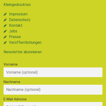
Kleingedrucktes
Impressum
Datenschutz
Kontakt
Jobs
Presse
Veröffentlichungen
Newsletter abonnieren
Vorname
Nachname
E-Mail-Adresse