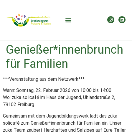
Genießer*innenbrunch
für Familien
***Veranstaltung aus dem Netzwerk***
Wann: Sonntag, 22. Februar 2026 von 10:00 bis 14:00
Wo: zuka solicafé im Haus der Jugend, Uhlandstraße 2,
79102 Freiburg
Gemeinsam mit dem Jugendbildungswerk lädt das zuka
solicafé zum Genießer*innenbrunch für Familien ein. Unser
zuka Team zaubert Herzhaftes und Salziges auf Eure Teller