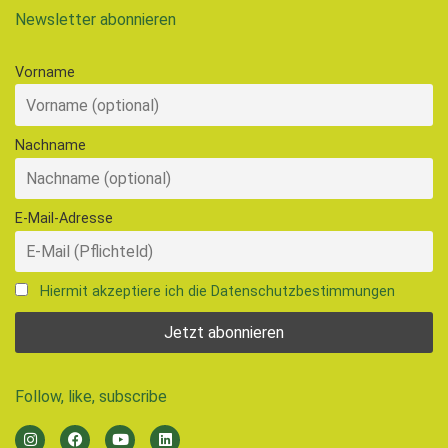
Newsletter abonnieren
Vorname
Nachname
E-Mail-Adresse
Hiermit akzeptiere ich die Datenschutzbestimmungen
Follow, like, subscribe