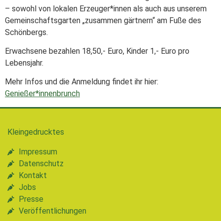
– sowohl von lokalen Erzeuger*innen als auch aus unserem
Gemeinschaftsgarten „zusammen gärtnern“ am Fuße des
Schönbergs.
Erwachsene bezahlen 18,50,- Euro, Kinder 1,- Euro pro
Lebensjahr.
Mehr Infos und die Anmeldung findet ihr hier:
Genießer*innenbrunch
Kleingedrucktes
Impressum
Datenschutz
Kontakt
Jobs
Presse
Veröffentlichungen