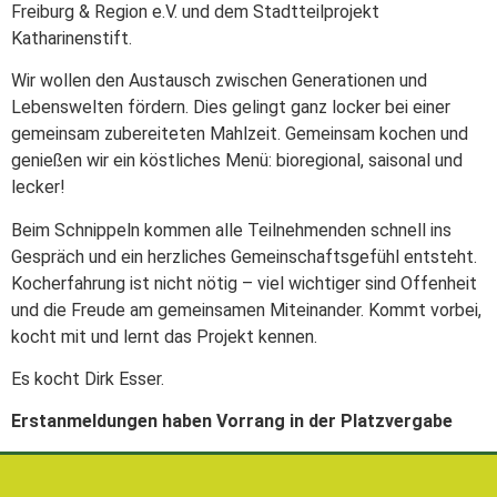
Freiburg & Region e.V. und dem Stadtteilprojekt
Katharinenstift.
Wir wollen den Austausch zwischen Generationen und
Lebenswelten fördern. Dies gelingt ganz locker bei einer
gemeinsam zubereiteten Mahlzeit. Gemeinsam kochen und
genießen wir ein köstliches Menü: bioregional, saisonal und
lecker!
Beim Schnippeln kommen alle Teilnehmenden schnell ins
Gespräch und ein herzliches Gemeinschaftsgefühl entsteht.
Kocherfahrung ist nicht nötig – viel wichtiger sind Offenheit
und die Freude am gemeinsamen Miteinander. Kommt vorbei,
kocht mit und lernt das Projekt kennen.
Es kocht Dirk Esser.
Erstanmeldungen haben Vorrang in der Platzvergabe