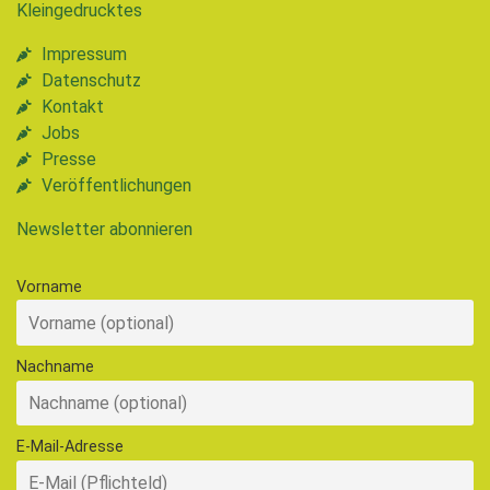
Kleingedrucktes
Impressum
Datenschutz
Kontakt
Jobs
Presse
Veröffentlichungen
Newsletter abonnieren
Vorname
Nachname
E-Mail-Adresse