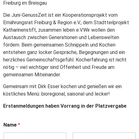
Freiburg im Breisgau
Die Juni-GenussZeit ist ein Kooperationsprojekt vom
Ernährungsrat Freiburg & Region e.V., dem Stadtteilprojekt
Katharinenstift, zusammen leben e.V.Wir wollen den
Austausch zwischen Generationen und Lebenswelten
fördern. Beim gemeinsamen Schnippeln und Kochen
entstehen ganz locker Gespräche, Begegnungen und ein
herzliches Gemeinschaftsgefühl. Kocherfahrung ist nicht
nötig – viel wichtiger sind Offenheit und Freude am
gemeinsamen Miteinander.
Gemeinsam mit Dirk Esser kochen und genießen wir ein
köstliches Menü: bioregional, saisonal und lecker!
Erstanmeldungen haben Vorrang in der Platzvergabe
Name
*