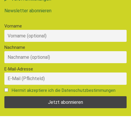
Newsletter abonnieren
Vorname
Nachname
E-Mail-Adresse
Hiermit akzeptiere ich die Datenschutzbestimmungen
Follow, like, subscribe