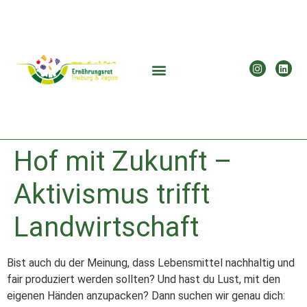
Hof mit Zukunft –
Aktivismus trifft
Landwirtschaft
Bist auch du der Meinung, dass Lebensmittel nachhaltig und
fair produziert werden sollten? Und hast du Lust, mit den
eigenen Händen anzupacken? Dann suchen wir genau dich: