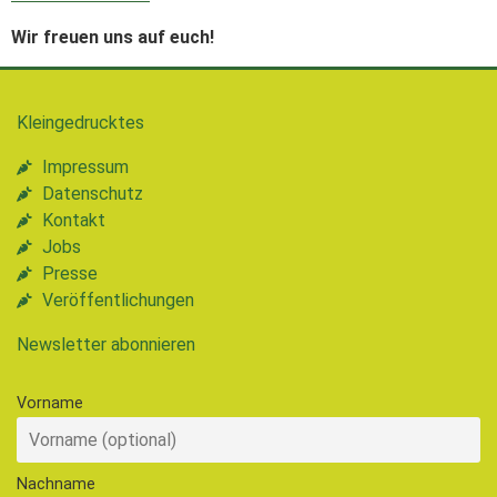
Wir freuen uns auf euch!
Kleingedrucktes
Impressum
Datenschutz
Kontakt
Jobs
Presse
Veröffentlichungen
Newsletter abonnieren
Vorname
Nachname