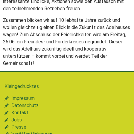
interessante Einblicke, Aktionen sowie den Austausch mit
den teilnehmenden Betrieben freuen.
Zusammen blicken wir auf 10 lebhafte Jahre zurück und
wollen gleichzeitig einen Blick in die Zukunft des Adelhauses
wagen! Zum Abschluss der Feierlichkeiten wird am Freitag,
26.06. ein Freundes- und Förderkreises gegründet. Dieser
wird das Adelhaus zukünftig ideell und kooperativ
unterstützen – kommt vorbei und werdet Teil der
Gemeinschaft!
Kleingedrucktes
Impressum
Datenschutz
Kontakt
Jobs
Presse