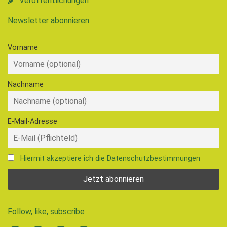
Veröffentlichungen
Newsletter abonnieren
Vorname
Nachname
E-Mail-Adresse
Hiermit akzeptiere ich die Datenschutzbestimmungen
Follow, like, subscribe