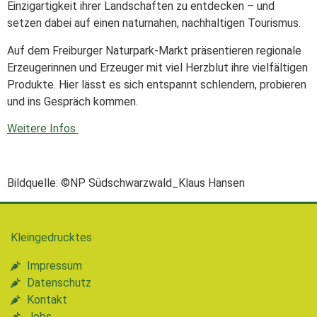
Einzigartigkeit ihrer Landschaften zu entdecken – und
setzen dabei auf einen naturnahen, nachhaltigen Tourismus.
Auf dem Freiburger Naturpark-Markt präsentieren regionale
Erzeugerinnen und Erzeuger mit viel Herzblut ihre vielfältigen
Produkte. Hier lässt es sich entspannt schlendern, probieren
und ins Gespräch kommen.
Weitere Infos
Bildquelle: ©NP Südschwarzwald_Klaus Hansen
Kleingedrucktes
Impressum
Datenschutz
Kontakt
Jobs