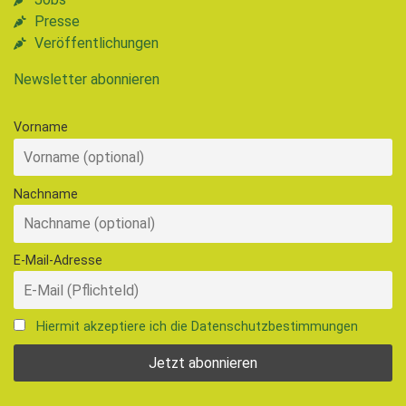
Presse
Veröffentlichungen
Newsletter abonnieren
Vorname
Nachname
E-Mail-Adresse
Hiermit akzeptiere ich die Datenschutzbestimmungen