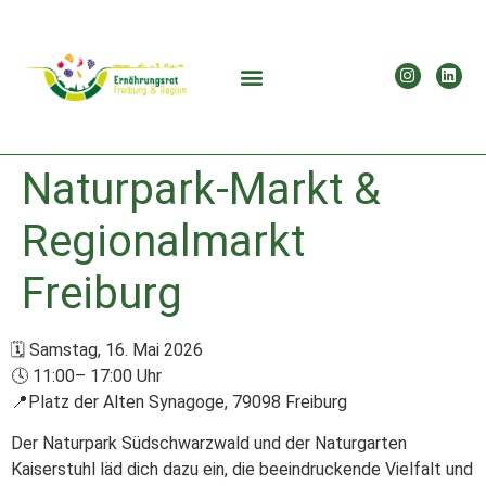
Naturpark-Markt &
Regionalmarkt
Freiburg
🗓 Samstag, 16. Mai 2026
🕓 11:00– 17:00 Uhr
📍Platz der Alten Synagoge, 79098 Freiburg
Der Naturpark Südschwarzwald und der Naturgarten
Kaiserstuhl läd dich dazu ein, die beeindruckende Vielfalt und