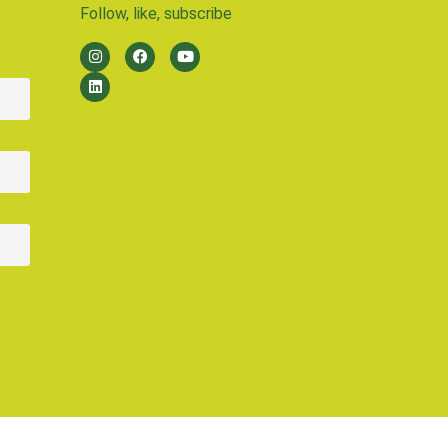
Follow, like, subscribe