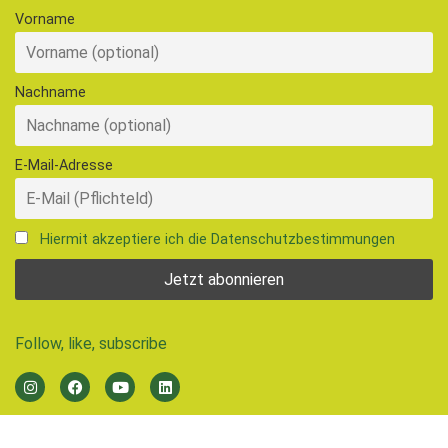
Vorname
Nachname
E-Mail-Adresse
Hiermit akzeptiere ich die Datenschutzbestimmungen
Follow, like, subscribe
© 2026 Ernährungsrat Freiburg