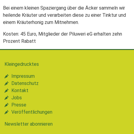
Bei einem kleinen Spaziergang über die Äcker sammeln wir
heilende Kräuter und verarbeiten diese zu einer Tinktur und
einem Kräuterhonig zum Mitnehmen.
Kosten: 45 Euro, Mitglieder der Piluweri eG erhalten zehn
Prozent Rabatt
Kleingedrucktes
Impressum
Datenschutz
Kontakt
Jobs
Presse
Veröffentlichungen
Newsletter abonnieren