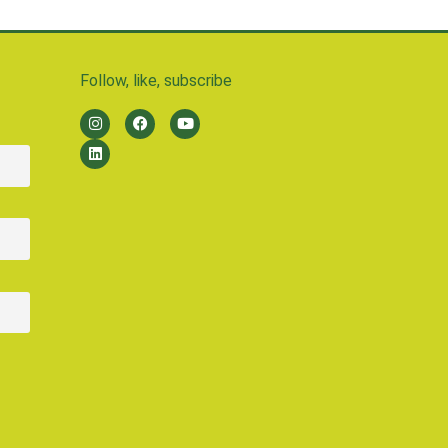
Follow, like, subscribe