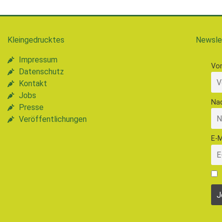
Kleingedrucktes
Newsle
Impressum
Vo
Datenschutz
Kontakt
Jobs
Na
Presse
Veröffentlichungen
E-M