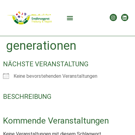
generationen
NÄCHSTE VERANSTALTUNG
Keine bevorstehenden Veranstaltungen
BESCHREIBUNG
Kommende Veranstaltungen
Keine Veranstaltungen mit diesem Schlagwort