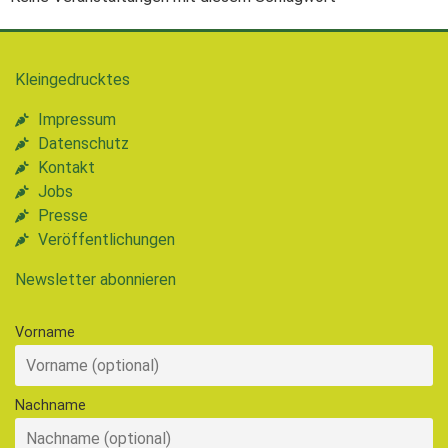
Kleingedrucktes
Impressum
Datenschutz
Kontakt
Jobs
Presse
Veröffentlichungen
Newsletter abonnieren
Vorname
Nachname