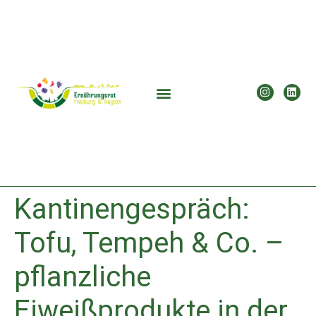
Kantinengespräch:
Tofu, Tempeh & Co. –
pflanzliche
Eiweißprodukte in der