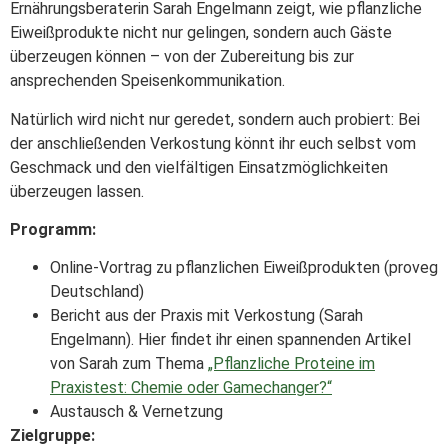
Ernährungsberaterin Sarah Engelmann zeigt, wie pflanzliche
Eiweißprodukte nicht nur gelingen, sondern auch Gäste
überzeugen können – von der Zubereitung bis zur
ansprechenden Speisenkommunikation.
Natürlich wird nicht nur geredet, sondern auch probiert: Bei
der anschließenden Verkostung könnt ihr euch selbst vom
Geschmack und den vielfältigen Einsatzmöglichkeiten
überzeugen lassen.
Programm:
Online-Vortrag zu pflanzlichen Eiweißprodukten (proveg
Deutschland)
Bericht aus der Praxis mit Verkostung (Sarah
Engelmann). Hier findet ihr einen spannenden Artikel
von Sarah zum Thema
„Pflanzliche Proteine im
Praxistest: Chemie oder Gamechanger?“
Austausch & Vernetzung
Zielgruppe: