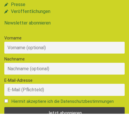
Presse
Veröffentlichungen
Newsletter abonnieren
Vorname
Nachname
E-Mail-Adresse
Hiermit akzeptiere ich die Datenschutzbestimmungen