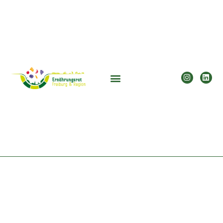
Kalender