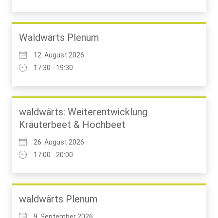
Waldwärts Plenum
12. August 2026
17:30 - 19:30
waldwärts: Weiterentwicklung
Kräuterbeet & Hochbeet
26. August 2026
17:00 - 20:00
waldwärts Plenum
9. September 2026