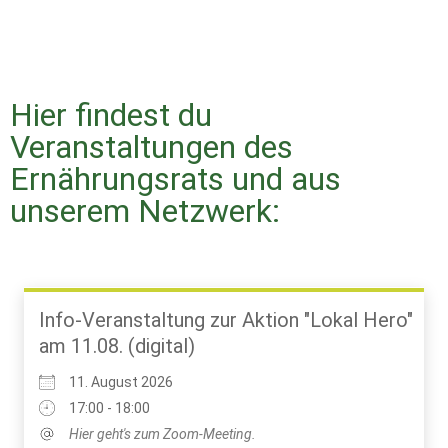
Hier findest du
Veranstaltungen des
Ernährungsrats und aus
unserem Netzwerk:
Info-Veranstaltung zur Aktion "Lokal Hero"
am 11.08. (digital)
11. August 2026
17:00 - 18:00
Hier geht's zum Zoom-Meeting.