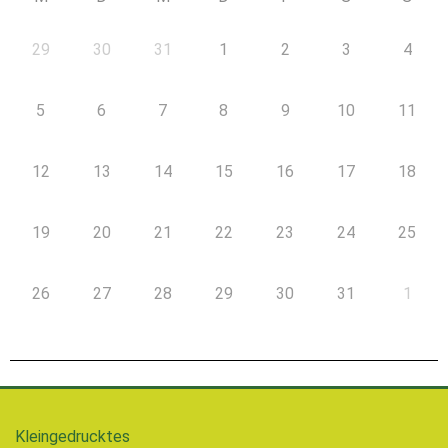
29
30
31
1
2
3
4
5
6
7
8
9
10
11
12
13
14
15
16
17
18
19
20
21
22
23
24
25
26
27
28
29
30
31
1
Kleingedrucktes