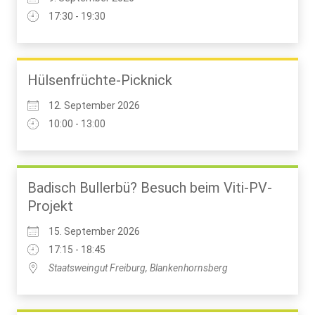
17:30 - 19:30
Hülsenfrüchte-Picknick
12. September 2026
10:00 - 13:00
Badisch Bullerbü? Besuch beim Viti-PV-
Projekt
15. September 2026
17:15 - 18:45
Staatsweingut Freiburg, Blankenhornsberg