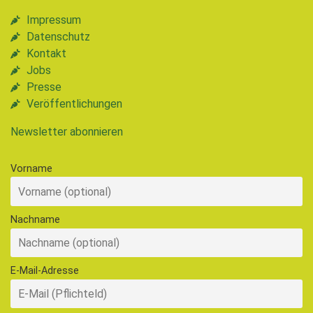
Impressum
Datenschutz
Kontakt
Jobs
Presse
Veröffentlichungen
Newsletter abonnieren
Vorname
Nachname
E-Mail-Adresse